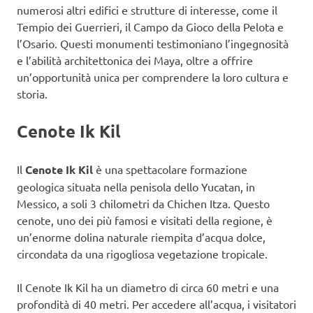
numerosi altri edifici e strutture di interesse, come il
Tempio dei Guerrieri, il Campo da Gioco della Pelota e
l’Osario. Questi monumenti testimoniano l’ingegnosità
e l’abilità architettonica dei Maya, oltre a offrire
un’opportunità unica per comprendere la loro cultura e
storia.
Cenote Ik Kil
Il
Cenote Ik Kil
è una spettacolare formazione
geologica situata nella penisola dello Yucatan, in
Messico, a soli 3 chilometri da Chichen Itza. Questo
cenote, uno dei più famosi e visitati della regione, è
un’enorme dolina naturale riempita d’acqua dolce,
circondata da una rigogliosa vegetazione tropicale.
Il Cenote Ik Kil ha un diametro di circa 60 metri e una
profondità di 40 metri. Per accedere all’acqua, i visitatori