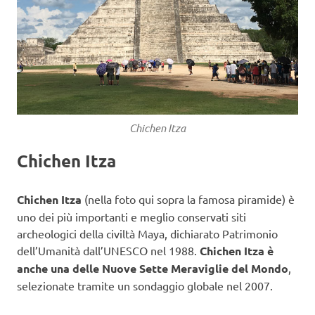
Chichen Itza
Chichen Itza
Chichen Itza
(nella foto qui sopra la famosa piramide) è
uno dei più importanti e meglio conservati siti
archeologici della civiltà Maya, dichiarato Patrimonio
dell’Umanità dall’UNESCO nel 1988.
Chichen Itza è
anche una delle Nuove Sette Meraviglie del Mondo
,
selezionate tramite un sondaggio globale nel 2007.