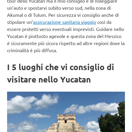
tour dello Yucatan ma il mio consiglio è di noleggiare
un’auto e spostarvi subito verso sud, nella zona di
Akumal o di Tulum. Per sicurezza vi consiglio anche di
stipulare un’
assicurazione sanitaria viaggio
così da
essere protetti verso eventuali imprevisti. Guidare nello
Yucatan è piuttosto agevole e questa zona del Messico
è sicuramente più sicura rispetto ad altre regioni dove la
criminalità è più diffusa.
I 5 luoghi che vi consiglio di
visitare nello Yucatan