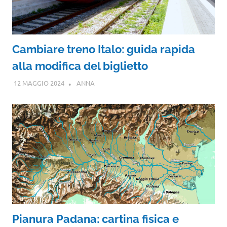
Cambiare treno Italo: guida rapida
alla modifica del biglietto
12 MAGGIO 2024
ANNA
Pianura Padana: cartina fisica e