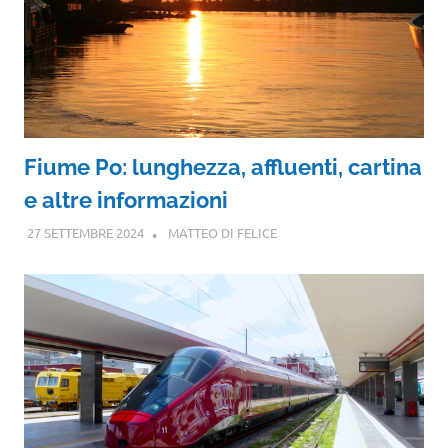
Fiume Po: lunghezza, affluenti, cartina
e altre informazioni
27 SETTEMBRE 2024
MATTEO DI FELICE