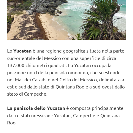
Lo
Yucatan
è una regione geografica situata nella parte
sud-orientale del Messico con una superficie di circa
137.000 chilometri quadrati. Lo Yucatan occupa la
porzione nord della penisola omonima, che si estende
nel Mar dei Caraibi e nel Golfo del Messico, delimitata a
est e sud dallo stato di Quintana Roo e a sud-ovest dallo
stato di Campeche.
La penisola dello Yucatan
è composta principalmente
da tre stati messicani: Yucatan, Campeche e Quintana
Roo.