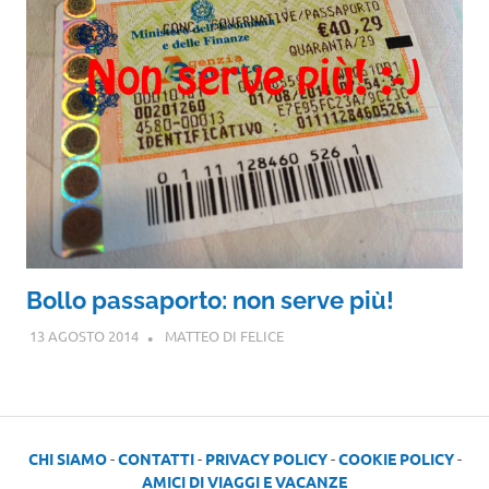
Bollo passaporto: non serve più!
13 AGOSTO 2014
MATTEO DI FELICE
CHI SIAMO
-
CONTATTI
-
PRIVACY POLICY
-
COOKIE POLICY
-
AMICI DI VIAGGI E VACANZE