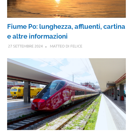
Fiume Po: lunghezza, affluenti, cartina
e altre informazioni
27 SETTEMBRE 2024
MATTEO DI FELICE