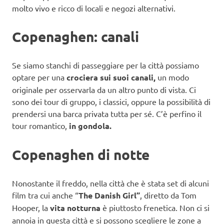
molto vivo e ricco di locali e negozi alternativi.
Copenaghen: canali
Se siamo stanchi di passeggiare per la città possiamo
optare per una
crociera sui suoi canali,
un modo
originale per osservarla da un altro punto di vista. Ci
sono dei tour di gruppo, i classici, oppure la possibilità di
prendersi una barca privata tutta per sé. C’è perfino il
tour romantico,
in gondola.
Copenaghen di notte
Nonostante il freddo, nella città che è stata set di alcuni
film tra cui anche “
The Danish Girl”
, diretto da Tom
Hooper, la
vita notturna
è piuttosto frenetica. Non ci si
annoia in questa città e si possono scegliere le zone a