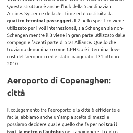
Questa struttura è anche l’hub della Scandinavian
Airlines System e della Jet Time ed è costituita da
quattro terminal passeggeri.
Il 2 nello specifico viene
utilizzato per i voli internazionali, sia Schengen sia non-
Schengen mentre il 3 viene in gran parte utilizzato dalle
compagnie facenti parte di Star Alliance. Quello che
troviamo denominato come CPH Go è il terminal low-
cost dell’aeroporto ed è stato inaugurato il 31 ottobre
2010.
Aeroporto di Copenaghen:
città
Il collegamento tra l’aeroporto e la città è efficiente e
facile, abbiamo anche un’ampia scelta di mezzi e
possiamo decidere qual è quello che fa per noi
tra il
taxi, la metro o l’autobus
per raggiungere il centro.