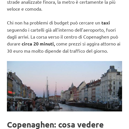
strade analizzate finora, la metro è certamente la più
veloce e comoda.
Chi non ha problemi di budget può cercare un
taxi
seguendo i cartelli già all’interno dell’aeroporto, fuori
dagli arrivi. La corsa verso il centro di Copenaghen può
durare
circa 20 minuti,
come prezzi si aggira attorno ai
30 euro ma molto dipende dal traffico del giorno.
Copenaghen: cosa vedere