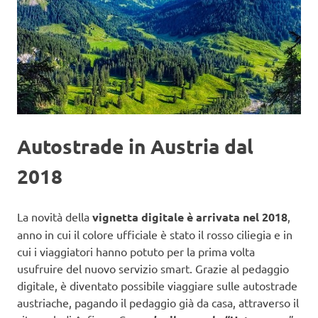
Autostrade in Austria dal
2018
La novità della
vignetta digitale è arrivata nel 2018
,
anno in cui il colore ufficiale è stato il rosso ciliegia e in
cui i viaggiatori hanno potuto per la prima volta
usufruire del nuovo servizio smart. Grazie al pedaggio
digitale, è diventato possibile viaggiare sulle autostrade
austriache, pagando il pedaggio già da casa, attraverso il