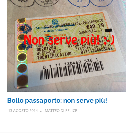
Bollo passaporto: non serve più!
13 AGOSTO 2014
MATTEO DI FELICE