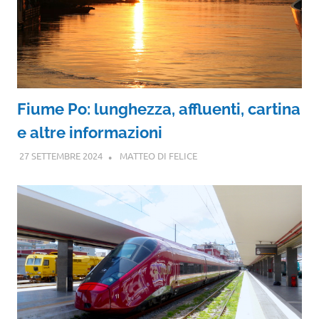
Fiume Po: lunghezza, affluenti, cartina
e altre informazioni
27 SETTEMBRE 2024
MATTEO DI FELICE