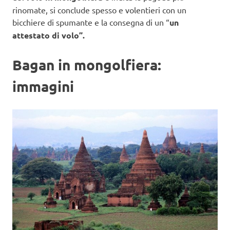
rinomate, si conclude spesso e volentieri con un
bicchiere di spumante e la consegna di un “
un
attestato di volo”.
Bagan in mongolfiera:
immagini