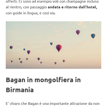
offerti. Ci sono ad esempio voli con champagne incluso
al rientro, con passaggio
andata e ritorno dall’hotel,
con guide in lingua, e così via.
Bagan in mongolfiera in
Birmania
E’ chiaro che Bagan è una importante attrazione da non