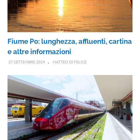
Fiume Po: lunghezza, affluenti, cartina
e altre informazioni
27 SETTEMBRE 2024
MATTEO DI FELICE