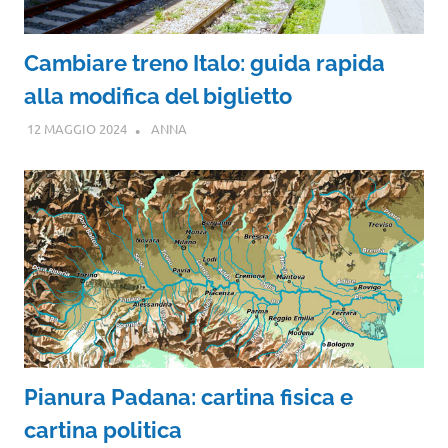
Cambiare treno Italo: guida rapida
alla modifica del biglietto
12 MAGGIO 2024
ANNA
Pianura Padana: cartina fisica e
cartina politica