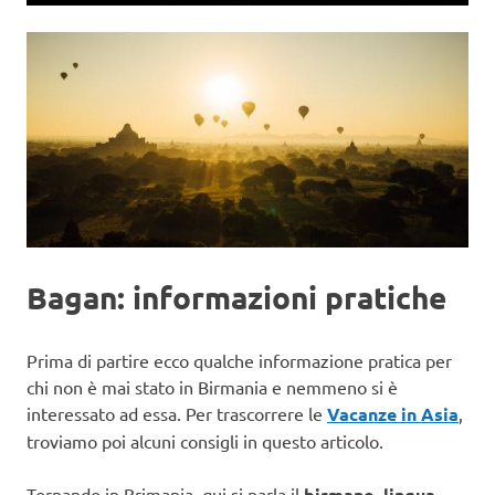
Bagan: informazioni pratiche
Prima di partire ecco qualche informazione pratica per
chi non è mai stato in Birmania e nemmeno si è
interessato ad essa. Per trascorrere le
Vacanze in Asia
,
troviamo poi alcuni consigli in questo articolo.
Tornando in Brimania, qui si parla il
birmano, lingua