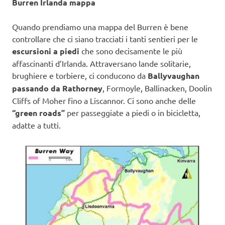
Burren Irlanda mappa
Quando prendiamo una mappa del Burren è bene
controllare che ci siano tracciati i tanti sentieri per le
escursioni a piedi
che sono decisamente le più
affascinanti d’Irlanda. Attraversano lande solitarie,
brughiere e torbiere, ci conducono da
Ballyvaughan
passando da Rathorney
, Formoyle, Ballinacken, Doolin
Cliffs of Moher fino a Liscannor. Ci sono anche delle
“green roads”
per passeggiate a piedi o in bicicletta,
adatte a tutti.