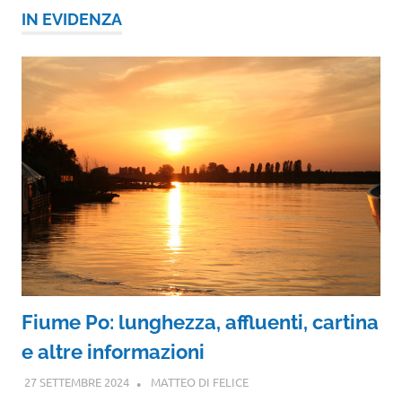
IN EVIDENZA
Fiume Po: lunghezza, affluenti, cartina
e altre informazioni
27 SETTEMBRE 2024
MATTEO DI FELICE