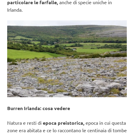
particolare le farfalle,
anche di specie uniche in
Irlanda.
Burren Irlanda: cosa vedere
Natura e resti di
epoca preistorica,
epoca in cui questa
zone era abitata e ce lo raccontano le centinaia di tombe