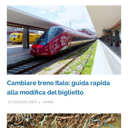
Cambiare treno Italo: guida rapida
alla modifica del biglietto
12 MAGGIO 2024
ANNA