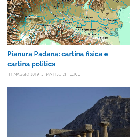
Pianura Padana: cartina fisica e
cartina politica
11 MAGGIO 2019
MATTEO DI FELICE