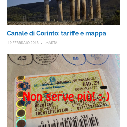
Canale di Corinto: tariffe e mappa
19 FEBBRAIO 2018
MARTA