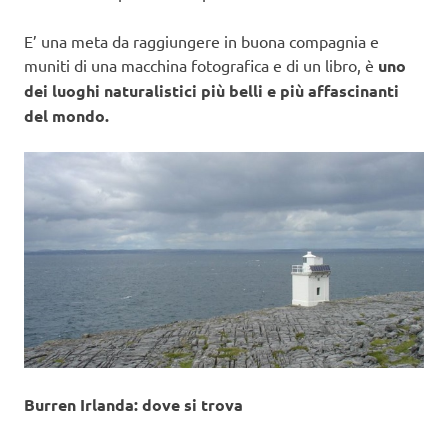
E’ una meta da raggiungere in buona compagnia e
muniti di una macchina fotografica e di un libro, è
uno
dei luoghi naturalistici più belli e più affascinanti
del mondo.
Burren Irlanda: dove si trova