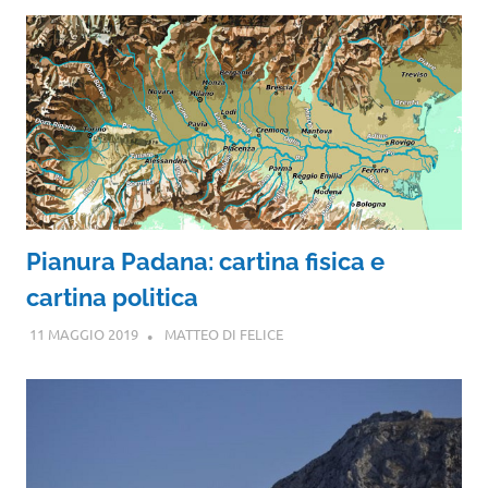
Pianura Padana: cartina fisica e
cartina politica
11 MAGGIO 2019
MATTEO DI FELICE