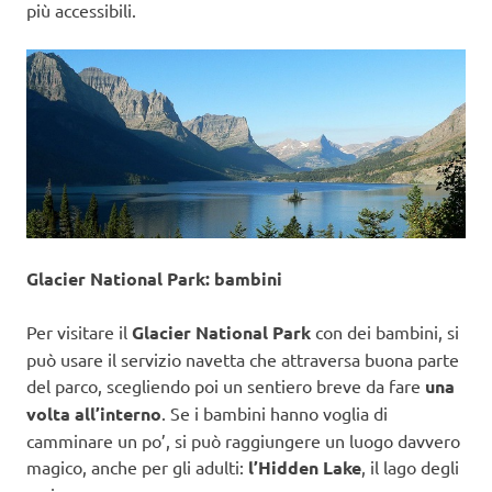
più accessibili.
Glacier National Park: bambini
Per visitare il
Glacier National Park
con dei bambini, si
può usare il servizio navetta che attraversa buona parte
del parco, scegliendo poi un sentiero breve da fare
una
volta all’interno
. Se i bambini hanno voglia di
camminare un po’, si può raggiungere un luogo davvero
magico, anche per gli adulti:
l’Hidden Lake
, il lago degli