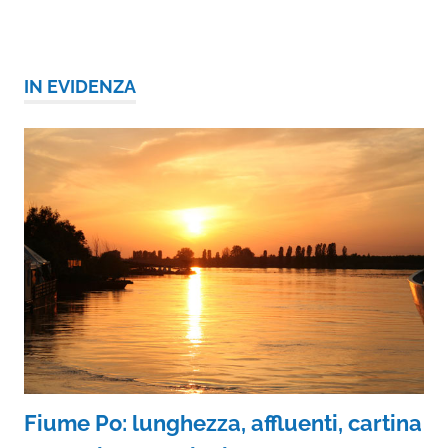
IN EVIDENZA
Fiume Po: lunghezza, affluenti, cartina