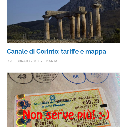
Canale di Corinto: tariffe e mappa
19 FEBBRAIO 2018
MARTA