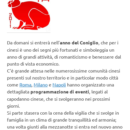
Da domani si entrerà nell’
anno del Coniglio
, che per i
cinesi è uno dei segni più fortunati e simboleggia un
anno di grandi attività, di romanticismo e benessere dal
punto di vista economico.
C’è grande attesa nelle numerosissime comunità cinesi
presenti sul nostro territorio e in particolar modo città
come
Roma
,
Milano
e
Napoli
hanno organizzato una
dettagliata
programmazione di eventi
, legati al
capodanno cinese, che si svolgeranno nei prossimi
giorni .
Si parte stasera con la cena della vigilia che si svolge in
famiglia in un clima di grande tranquillità ed armonia;
una volta giunti alla mezzanotte si entra nel nuovo anno