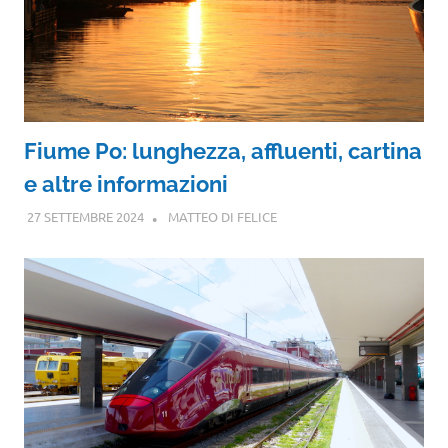
Fiume Po: lunghezza, affluenti, cartina
e altre informazioni
27 SETTEMBRE 2024
MATTEO DI FELICE