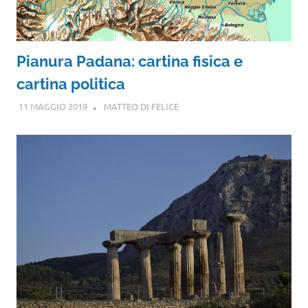
Pianura Padana: cartina fisica e
cartina politica
11 MAGGIO 2019
MATTEO DI FELICE