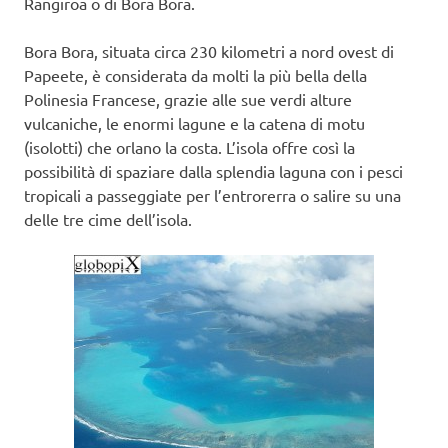
Rangiroa o di Bora Bora.
Bora Bora, situata circa 230 kilometri a nord ovest di
Papeete, è considerata da molti la più bella della
Polinesia Francese, grazie alle sue verdi alture
vulcaniche, le enormi lagune e la catena di motu
(isolotti) che orlano la costa. L’isola offre così la
possibilità di spaziare dalla splendia laguna con i pesci
tropicali a passeggiate per l’entrorerra o salire su una
delle tre cime dell’isola.