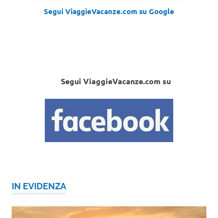
Segui ViaggieVacanze.com su Google
Segui ViaggieVacanze.com su
IN EVIDENZA