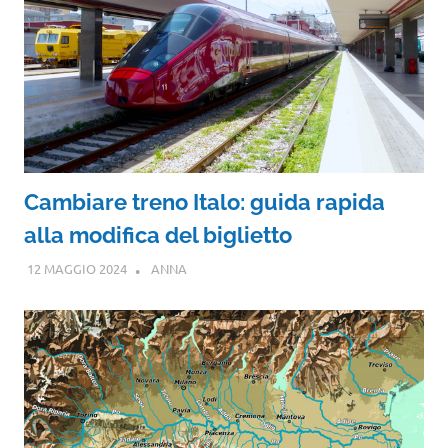
Cambiare treno Italo: guida rapida
alla modifica del biglietto
12 MAGGIO 2024
ANNA