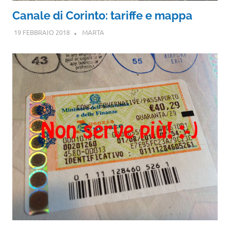
Canale di Corinto: tariffe e mappa
19 FEBBRAIO 2018
MARTA