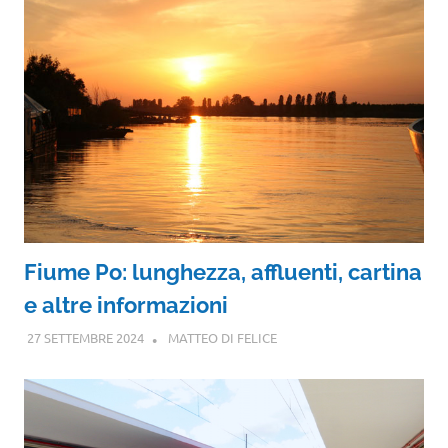
Fiume Po: lunghezza, affluenti, cartina
e altre informazioni
27 SETTEMBRE 2024
MATTEO DI FELICE