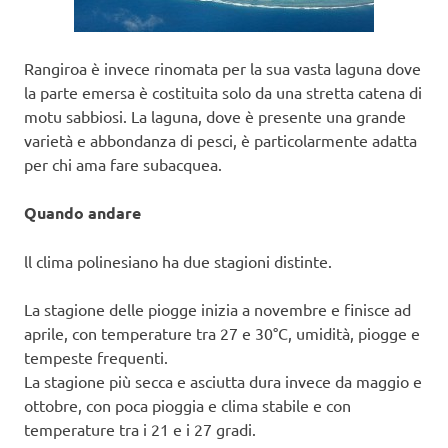
Rangiroa è invece rinomata per la sua vasta laguna dove
la parte emersa è costituita solo da una stretta catena di
motu sabbiosi. La laguna, dove è presente una grande
varietà e abbondanza di pesci, è particolarmente adatta
per chi ama fare subacquea.
Quando andare
ll clima polinesiano ha due stagioni distinte.
La stagione delle piogge inizia a novembre e finisce ad
aprile, con temperature tra 27 e 30°C, umidità, piogge e
tempeste frequenti.
La stagione più secca e asciutta dura invece da maggio e
ottobre, con poca pioggia e clima stabile e con
temperature tra i 21 e i 27 gradi.