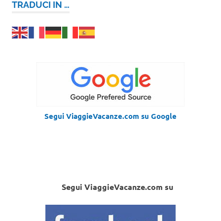
TRADUCI IN …
Segui ViaggieVacanze.com su Google
Segui ViaggieVacanze.com su