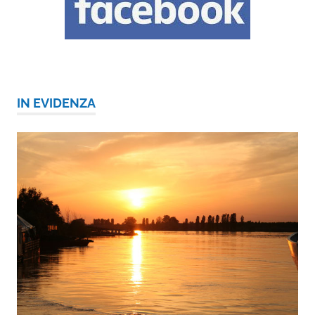
IN EVIDENZA