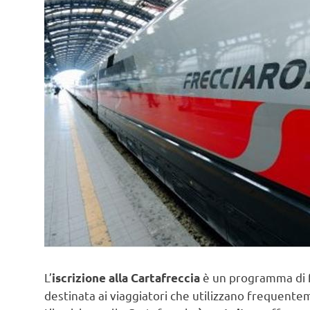
L’
è un programma di f
iscrizione alla Cartafreccia
destinata ai viaggiatori che utilizzano frequentem