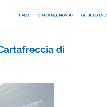
ITALIA
VIAGGI NEL MONDO
GUIDE ED EVE
Cartafreccia di