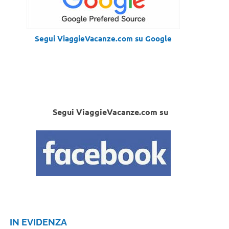
Segui ViaggieVacanze.com su Google
Segui ViaggieVacanze.com su
IN EVIDENZA