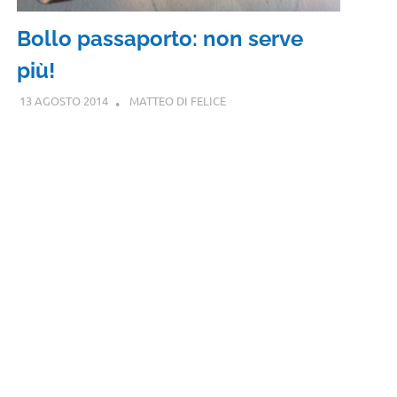
Bollo passaporto: non serve
più!
13 AGOSTO 2014
MATTEO DI FELICE