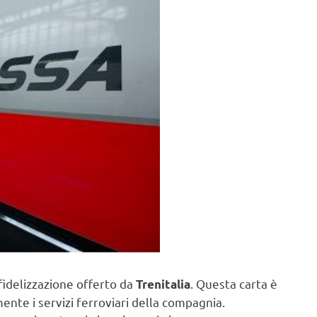
idelizzazione offerto da
. Questa carta è
Trenitalia
ente i servizi ferroviari della compagnia.