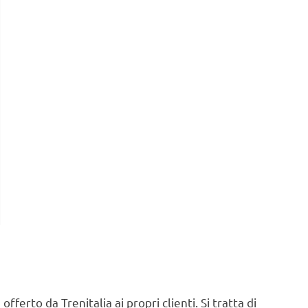
ferto da Trenitalia ai propri clienti. Si tratta di