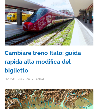
Cambiare treno Italo: guida
rapida alla modifica del
biglietto
12 MAGGIO 2024
ANNA