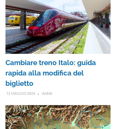
Cambiare treno Italo: guida
rapida alla modifica del
biglietto
12 MAGGIO 2024
ANNA