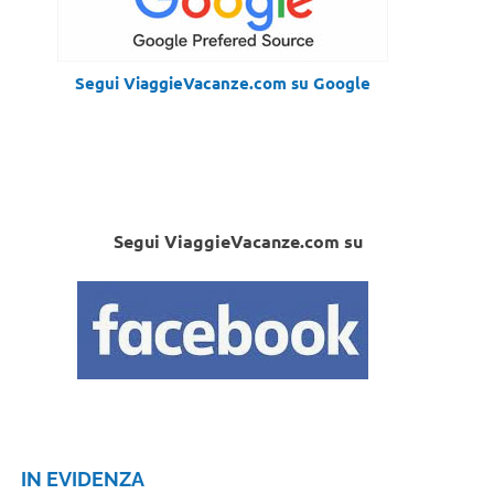
Segui ViaggieVacanze.com su Google
Segui ViaggieVacanze.com su
IN EVIDENZA