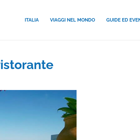
ITALIA
VIAGGI NEL MONDO
GUIDE ED EVE
istorante