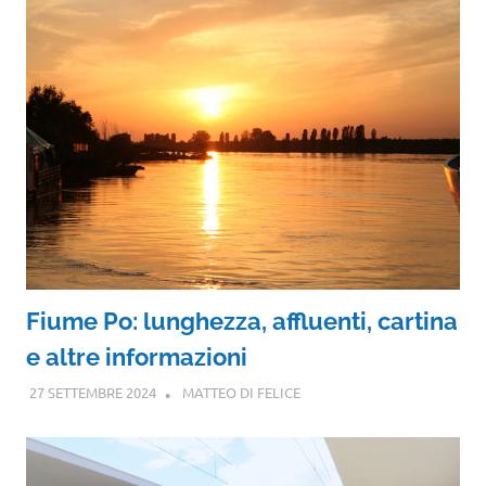
Fiume Po: lunghezza, affluenti, cartina
e altre informazioni
27 SETTEMBRE 2024
MATTEO DI FELICE