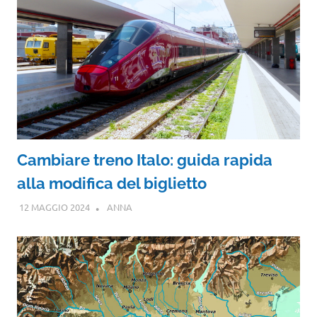
Cambiare treno Italo: guida rapida
alla modifica del biglietto
12 MAGGIO 2024
ANNA