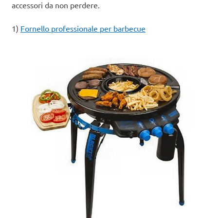
accessori da non perdere.
1)
Fornello professionale per barbecue