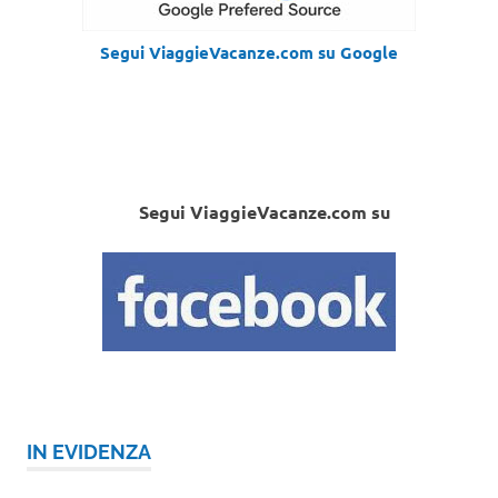
Segui ViaggieVacanze.com su Google
Segui ViaggieVacanze.com su
IN EVIDENZA