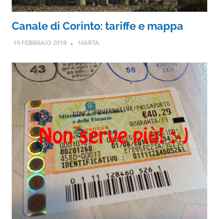
Canale di Corinto: tariffe e mappa
19 FEBBRAIO 2018
MARTA