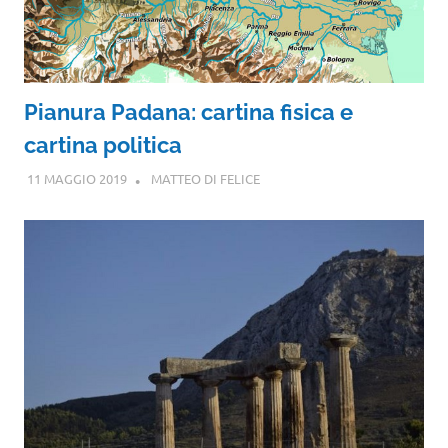
Pianura Padana: cartina fisica e
cartina politica
11 MAGGIO 2019
MATTEO DI FELICE