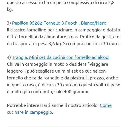
questo accessorio ha un peso complessivo di circa 2,8
kg.
3)
Papillon 95262 Fornello 3 Fuochi, Bianco/Nero
Il classico fornellino per cucinare in campeggio: è dotato
di tre fornellini da alimentare a gas. Pratico da gestire e
da trasportare: pesa 3,6 kg. Si compra con circa 30 euro.
4)
Trangia, Mini set da cucina con fornello ad alcool
Chi va in campeggio in moto o desidera “viaggiare
leggero”, può scegliere un mini set da cucina con
fornello che fa da fornello e da piastra. Il prezzo, anche
in questo caso, è di circa 30 euro ma questa volta il peso
è molto più contenuto, solo 400 grammi.
Potrebbe interessarti anche il nostro articolo:
Come
cucinare in campeggio
.