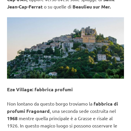
Jean-Cap-Ferrat
o su quelle di
Beaulieu sur Mer.
Eze Village: fabbrica profumi
Non lontano da questo borgo troviamo la
fabbrica di
profumi Fragonard
, una seconda sede costruita nel
1968
mentre quella principale è a Grasse e risale al
1926. In questo magico luogo si possono osservare le