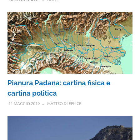
Pianura Padana: cartina fisica e
cartina politica
11 MAGGIO 2019
MATTEO DI FELICE