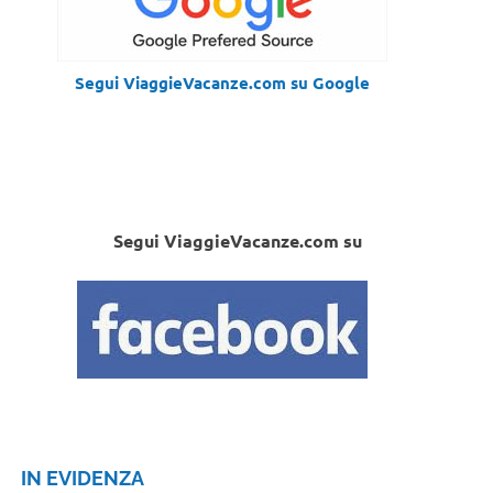
Segui ViaggieVacanze.com su Google
Segui ViaggieVacanze.com su
IN EVIDENZA