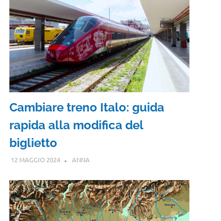
Cambiare treno Italo: guida
rapida alla modifica del
biglietto
12 MAGGIO 2024
ANNA