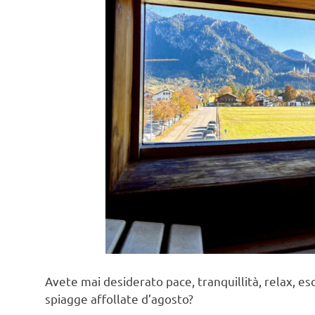
Avete mai desiderato pace, tranquillità, relax, escur
spiagge affollate d’agosto?