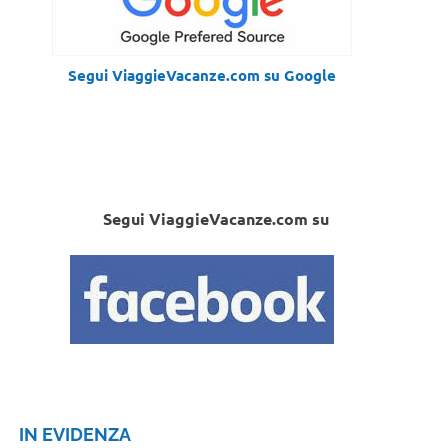
Segui ViaggieVacanze.com su Google
Segui ViaggieVacanze.com su
IN EVIDENZA