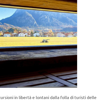
sioni in libertà e lontani dalla folla di turisti delle