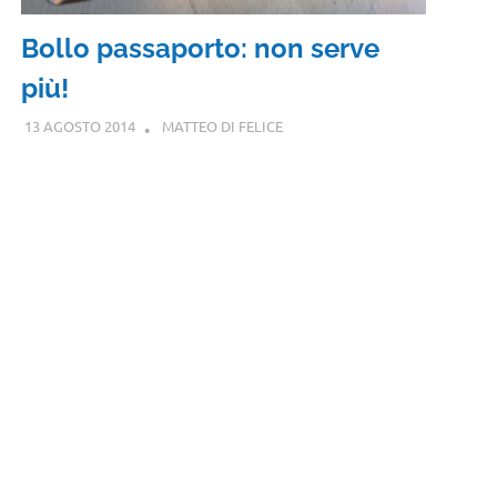
Bollo passaporto: non serve
più!
13 AGOSTO 2014
MATTEO DI FELICE