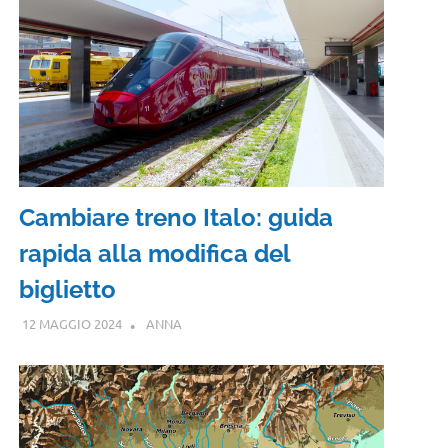
Cambiare treno Italo: guida
rapida alla modifica del
biglietto
12 MAGGIO 2024
ANNA