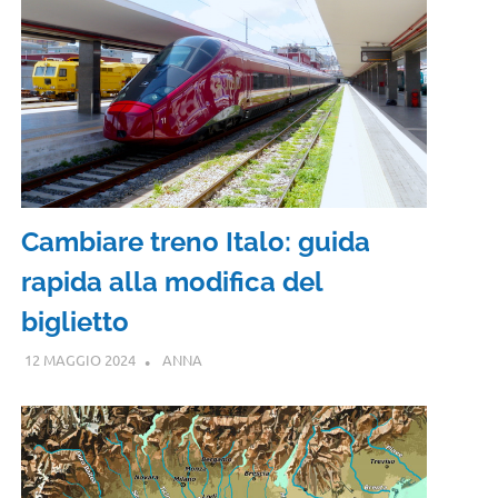
Cambiare treno Italo: guida
rapida alla modifica del
biglietto
12 MAGGIO 2024
ANNA