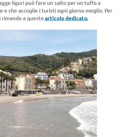
agge liguri può fare un salto per un tuffo a
 e che accoglie i turisti ogni giorno meglio. Per
i rimando a questo
articolo dedicato.