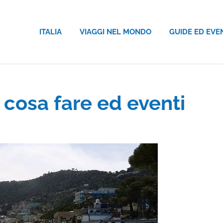
ITALIA
VIAGGI NEL MONDO
GUIDE ED EVE
 cosa fare ed eventi