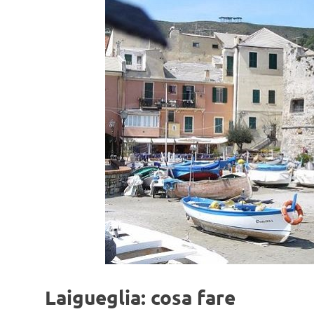
Laigueglia: cosa fare