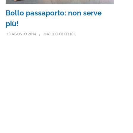
Bollo passaporto: non serve
più!
13 AGOSTO 2014
MATTEO DI FELICE