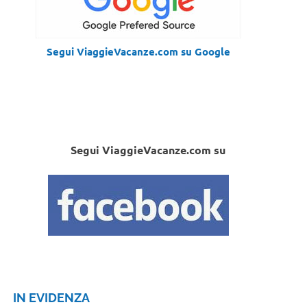
Segui ViaggieVacanze.com su Google
Segui ViaggieVacanze.com su
IN EVIDENZA