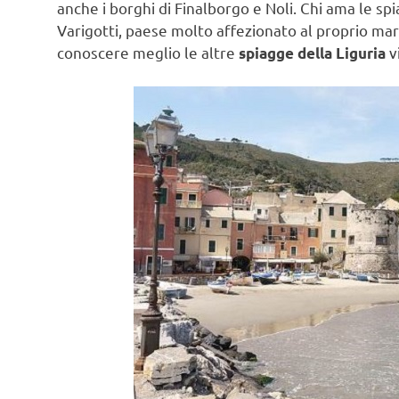
anche i borghi di Finalborgo e Noli. Chi ama le spi
Varigotti, paese molto affezionato al proprio mare
conoscere meglio le altre
v
spiagge della Liguria