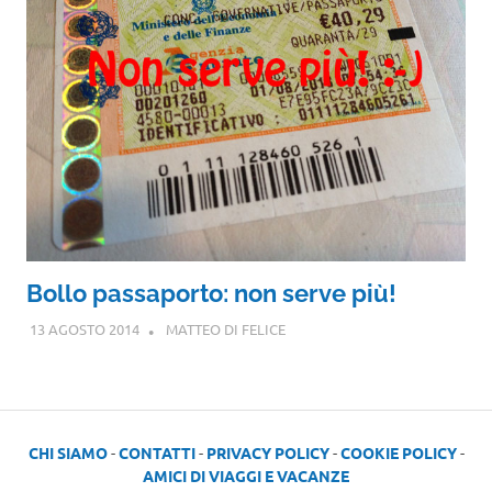
Bollo passaporto: non serve più!
13 AGOSTO 2014
MATTEO DI FELICE
CHI SIAMO
-
CONTATTI
-
PRIVACY POLICY
-
COOKIE POLICY
-
AMICI DI VIAGGI E VACANZE