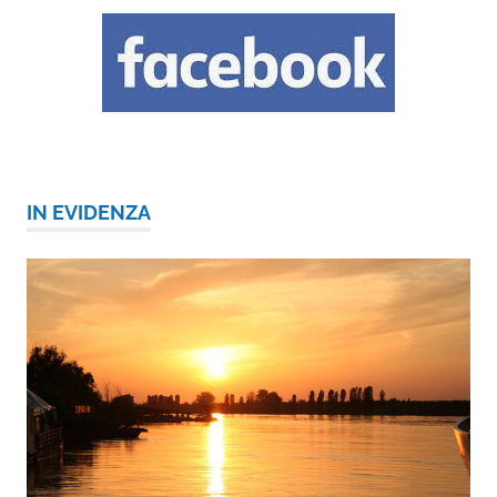
IN EVIDENZA