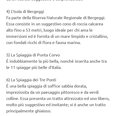
4) L’Isola di Bergeggi
Fa parte della Riserva Naturale Regionale di Bergeggi.
Essa consiste in un suggestivo cono di roccia calcarea
alto fino a 53 metri, luogo ideale per chi ama le
immersioni ed è fornita di un mare limpido e cristallino,
con fondali ricchi di flora e fauna marina.
5) La Spiaggia di Punta Corvo
È indubbiamente la più bella, nonchè inserita anche tra
le 11 spiagge più belle d’Italia.
6) La Spiaggia dei Tre Ponti
È una bella spiaggia di soffice sabbia dorata,
impreziosita da un paesaggio pittoresco e da verdi
colline. Essa presenta un tratto attrezzato ed uno libero,
molto più suggestivo ed invitante; vi è anche un tratto
principalmente ghiaioso.