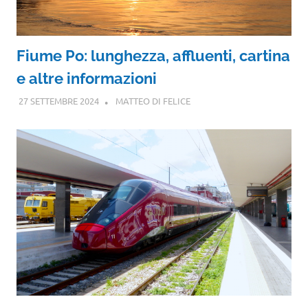
Fiume Po: lunghezza, affluenti, cartina
e altre informazioni
27 SETTEMBRE 2024
MATTEO DI FELICE