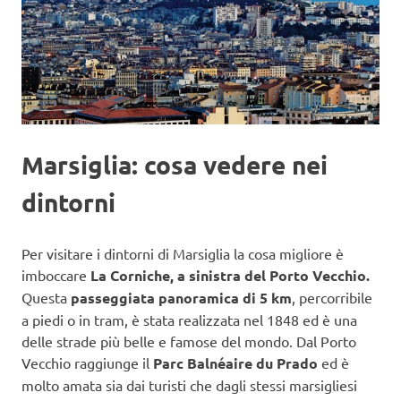
Marsiglia: cosa vedere nei
dintorni
Per visitare i dintorni di Marsiglia la cosa migliore è
imboccare
La Corniche, a sinistra del Porto Vecchio.
Questa
passeggiata panoramica di 5 km
, percorribile
a piedi o in tram, è stata realizzata nel 1848 ed è una
delle strade più belle e famose del mondo. Dal Porto
Vecchio raggiunge il
Parc Balnéaire du Prado
ed è
molto amata sia dai turisti che dagli stessi marsigliesi