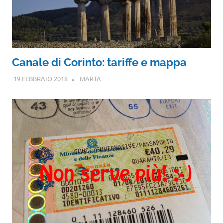
Canale di Corinto: tariffe e mappa
19 FEBBRAIO 2018
MARTA