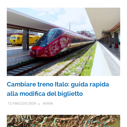
Cambiare treno Italo: guida rapida
alla modifica del biglietto
12 MAGGIO 2024
ANNA