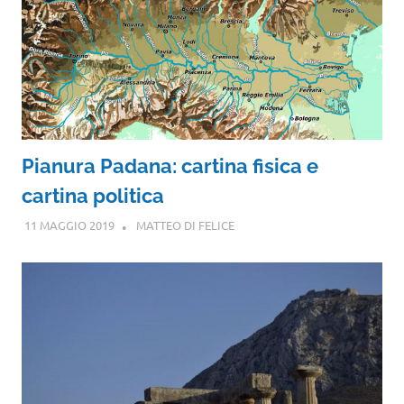
Pianura Padana: cartina fisica e
cartina politica
11 MAGGIO 2019
MATTEO DI FELICE