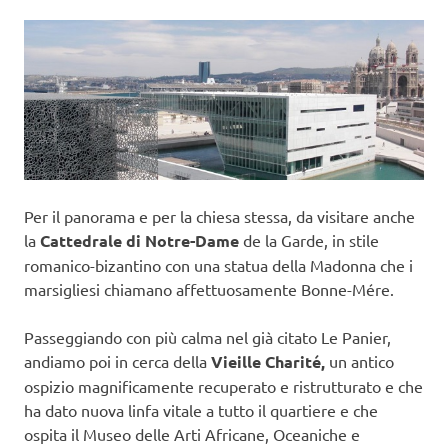
Per il panorama e per la chiesa stessa, da visitare anche
la
Cattedrale di Notre-Dame
de la Garde, in stile
romanico-bizantino con una statua della Madonna che i
marsigliesi chiamano affettuosamente Bonne-Mére.
Passeggiando con più calma nel già citato Le Panier,
andiamo poi in cerca della
Vieille Charité,
un antico
ospizio magnificamente recuperato e ristrutturato e che
ha dato nuova linfa vitale a tutto il quartiere e che
ospita il Museo delle Arti Africane, Oceaniche e