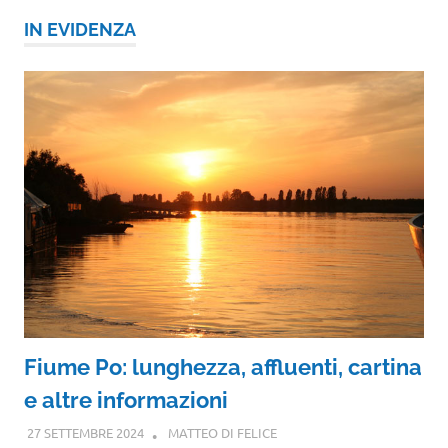
IN EVIDENZA
Fiume Po: lunghezza, affluenti, cartina
e altre informazioni
27 SETTEMBRE 2024
MATTEO DI FELICE