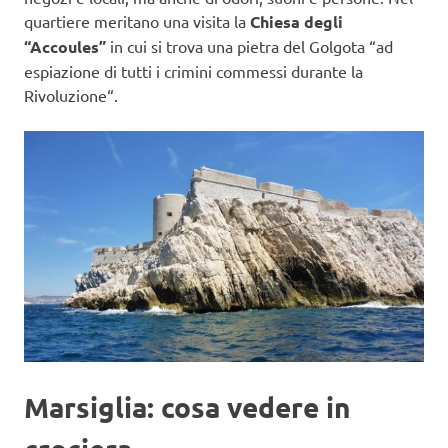
quartiere meritano una visita la
Chiesa degli
“Accoules”
in cui si trova una pietra del Golgota “ad
espiazione di tutti i crimini commessi durante la
Rivoluzione“.
Marsiglia: cosa vedere in