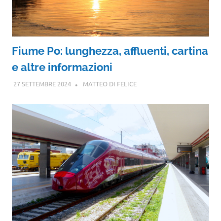
Fiume Po: lunghezza, affluenti, cartina
e altre informazioni
27 SETTEMBRE 2024
MATTEO DI FELICE