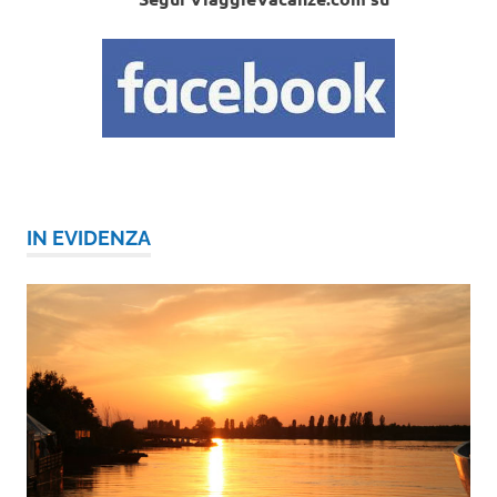
IN EVIDENZA