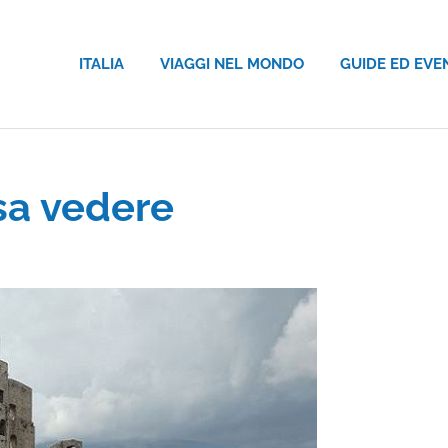
ITALIA
VIAGGI NEL MONDO
GUIDE ED EVE
sa vedere