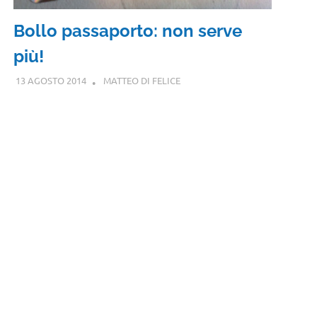
Bollo passaporto: non serve
più!
13 AGOSTO 2014
MATTEO DI FELICE