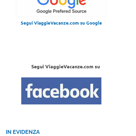
Segui ViaggieVacanze.com su Google
Segui ViaggieVacanze.com su
IN EVIDENZA