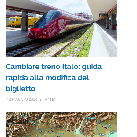
Cambiare treno Italo: guida
rapida alla modifica del
biglietto
12 MAGGIO 2024
ANNA