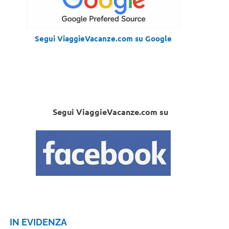
Segui ViaggieVacanze.com su Google
Segui ViaggieVacanze.com su
IN EVIDENZA