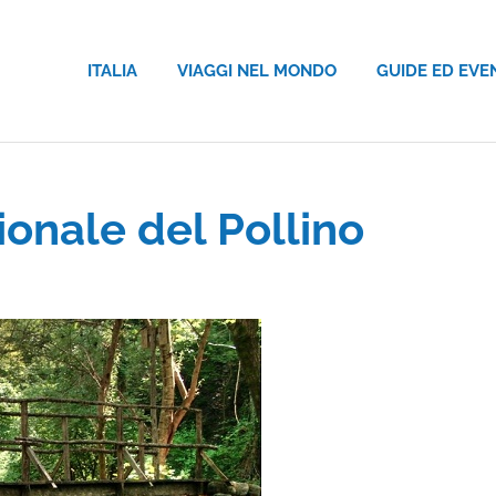
ITALIA
VIAGGI NEL MONDO
GUIDE ED EVE
ionale del Pollino