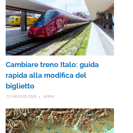
Cambiare treno Italo: guida
rapida alla modifica del
biglietto
12 MAGGIO 2024
ANNA