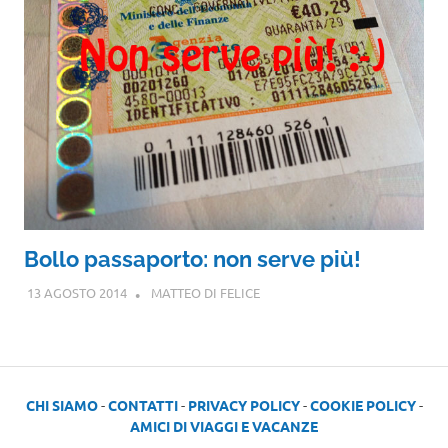
Bollo passaporto: non serve più!
13 AGOSTO 2014
MATTEO DI FELICE
CHI SIAMO
-
CONTATTI
-
PRIVACY POLICY
-
COOKIE POLICY
-
AMICI DI VIAGGI E VACANZE