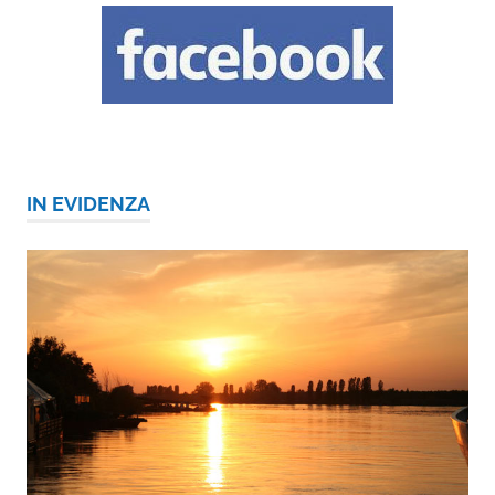
IN EVIDENZA