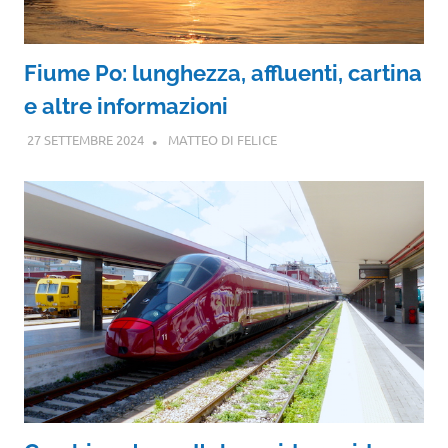
Fiume Po: lunghezza, affluenti, cartina
e altre informazioni
27 SETTEMBRE 2024
MATTEO DI FELICE