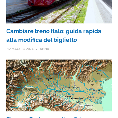
Cambiare treno Italo: guida rapida
alla modifica del biglietto
12 MAGGIO 2024
ANNA