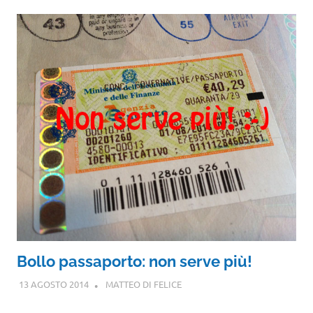
Bollo passaporto: non serve più!
13 AGOSTO 2014
MATTEO DI FELICE