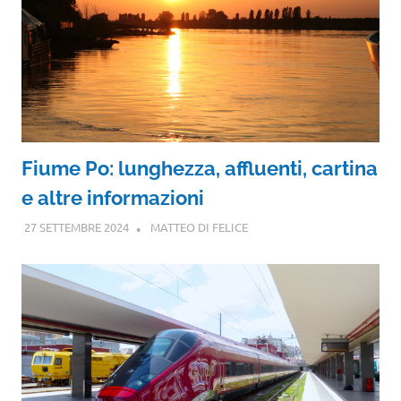
Fiume Po: lunghezza, affluenti, cartina
e altre informazioni
27 SETTEMBRE 2024
MATTEO DI FELICE