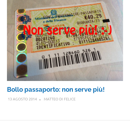
Bollo passaporto: non serve più!
13 AGOSTO 2014
MATTEO DI FELICE