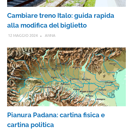
Cambiare treno Italo: guida rapida
alla modifica del biglietto
12 MAGGIO 2024
ANNA
Pianura Padana: cartina fisica e
cartina politica