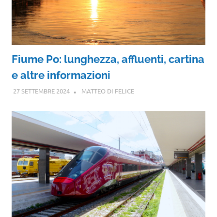
Fiume Po: lunghezza, affluenti, cartina
e altre informazioni
27 SETTEMBRE 2024
MATTEO DI FELICE