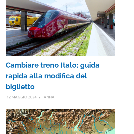
Cambiare treno Italo: guida
rapida alla modifica del
biglietto
12 MAGGIO 2024
ANNA