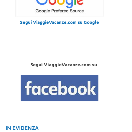
Segui ViaggieVacanze.com su Google
Segui ViaggieVacanze.com su
IN EVIDENZA