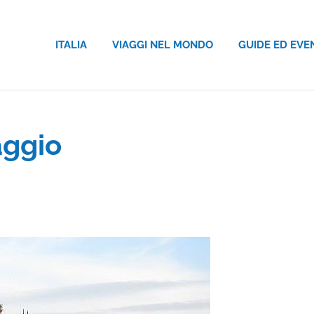
ITALIA
VIAGGI NEL MONDO
GUIDE ED EVE
aggio