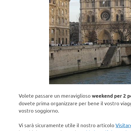
Volete passare un meraviglioso
weekend per 2 p
dovete prima organizzare per bene il vostro viaggi
vostro soggiorno.
Vi sarà sicuramente utile il nostro articolo
Visitar