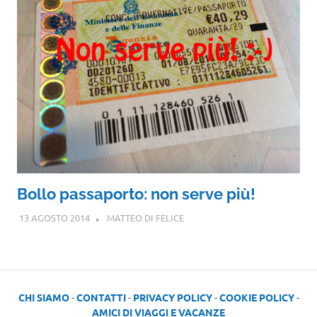
Bollo passaporto: non serve più!
13 AGOSTO 2014
MATTEO DI FELICE
CHI SIAMO
-
CONTATTI
-
PRIVACY POLICY
-
COOKIE POLICY
-
AMICI DI VIAGGI E VACANZE