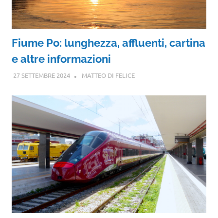
Fiume Po: lunghezza, affluenti, cartina
e altre informazioni
27 SETTEMBRE 2024
MATTEO DI FELICE