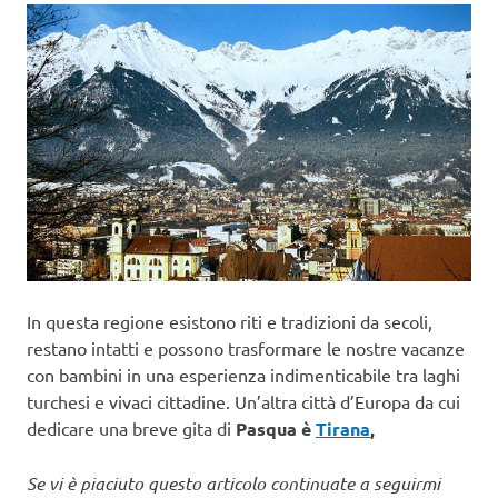
In questa regione esistono riti e tradizioni da secoli,
restano intatti e possono trasformare le nostre vacanze
con bambini in una esperienza indimenticabile tra laghi
turchesi e vivaci cittadine. Un’altra città d’Europa da cui
dedicare una breve gita di
Pasqua è
Tirana
,
Se vi è piaciuto questo articolo continuate a seguirmi