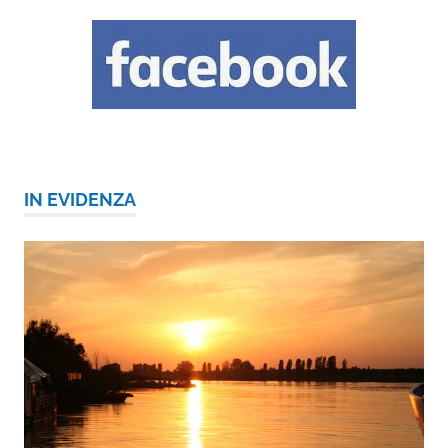
IN EVIDENZA