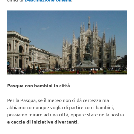
Pasqua con bambini in città
Per la Pasqua, se il meteo non ci dà certezza ma
abbiamo comunque voglia di partire con i bambini,
possiamo mirare ad una città, oppure stare nella nostra
a caccia di iniziative divertenti.