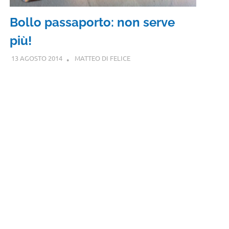
Bollo passaporto: non serve
più!
13 AGOSTO 2014
MATTEO DI FELICE