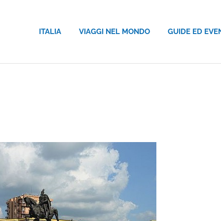
ITALIA
VIAGGI NEL MONDO
GUIDE ED EVE