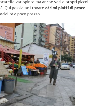
carelle variopinte ma anche veri e propri piccoli
ità. Qui possiamo trovare
ottimi piatti di pesce
ecialità a poco prezzo.