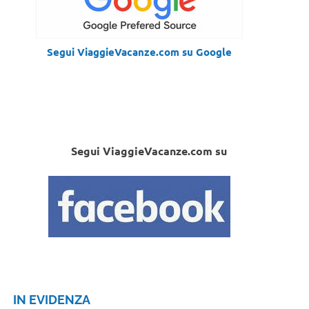
Segui ViaggieVacanze.com su Google
Segui ViaggieVacanze.com su
IN EVIDENZA