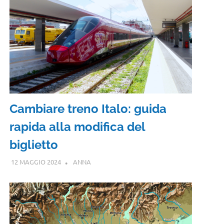
Cambiare treno Italo: guida
rapida alla modifica del
biglietto
12 MAGGIO 2024
ANNA