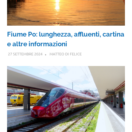
Fiume Po: lunghezza, affluenti, cartina
e altre informazioni
27 SETTEMBRE 2024
MATTEO DI FELICE