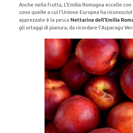
Anche nella frutta, L’Emilia Romagna eccelle con 
sono quelle a cui l’Unione Europea ha riconosciuto
apprezzate è la pesca
Nettarina dell’Emilia Rom
gli ortaggi di pianura, da ricordare l’Asparago Ver