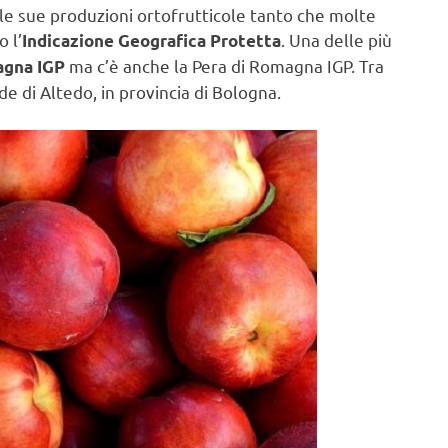
le sue produzioni ortofrutticole tanto che molte
 l’
. Una delle più
Indicazione Geografica Protetta
ma c’è anche la Pera di Romagna IGP. Tra
agna IGP
de di Altedo, in provincia di Bologna.