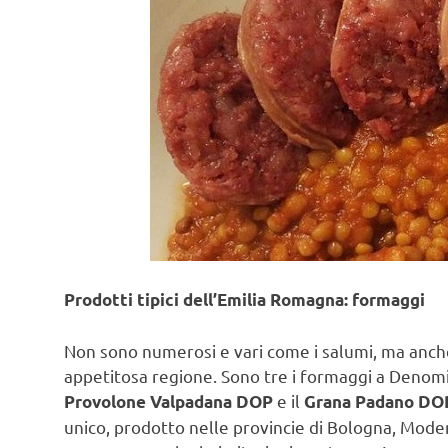
Prodotti tipici dell’Emilia Romagna: formaggi
Non sono numerosi e vari come i salumi, ma anche
appetitosa regione. Sono tre i formaggi a Denomina
e il
Provolone Valpadana DOP
Grana Padano DO
unico, prodotto nelle provincie di Bologna, Mode