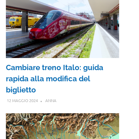
Cambiare treno Italo: guida
rapida alla modifica del
biglietto
12 MAGGIO 2024
ANNA