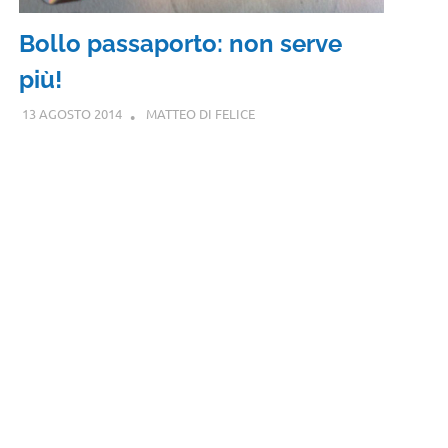
Bollo passaporto: non serve
più!
13 AGOSTO 2014
MATTEO DI FELICE