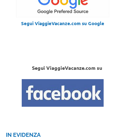
Segui ViaggieVacanze.com su Google
Segui ViaggieVacanze.com su
IN EVIDENZA