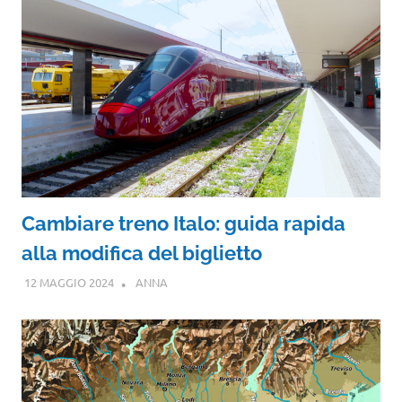
Cambiare treno Italo: guida rapida
alla modifica del biglietto
12 MAGGIO 2024
ANNA