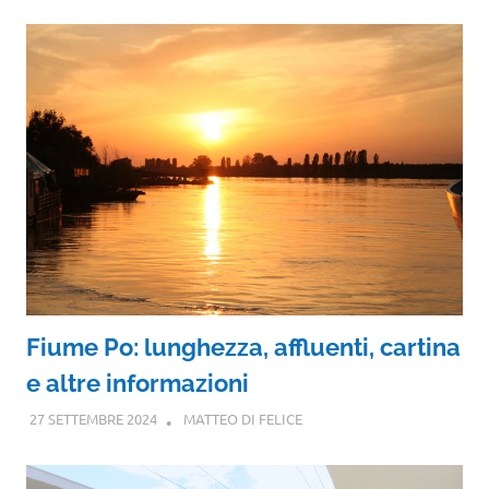
Fiume Po: lunghezza, affluenti, cartina
e altre informazioni
27 SETTEMBRE 2024
MATTEO DI FELICE