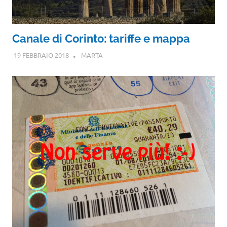
Canale di Corinto: tariffe e mappa
19 FEBBRAIO 2018
MARTA