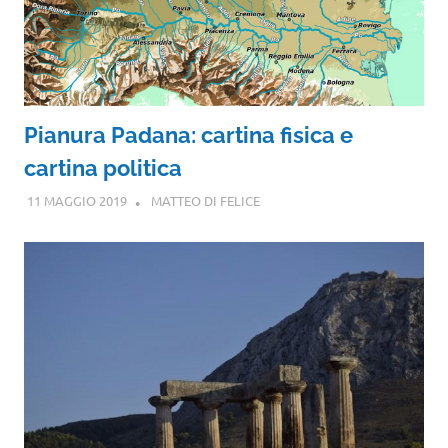
Pianura Padana: cartina fisica e
cartina politica
11 MAGGIO 2019
MATTEO DI FELICE