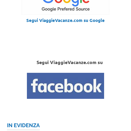
Segui ViaggieVacanze.com su Google
Segui ViaggieVacanze.com su
IN EVIDENZA