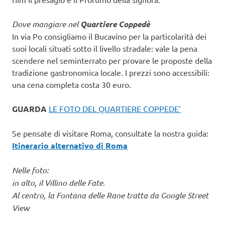
Dove mangiare nel
Quartiere Coppedè
In via Po consigliamo il Bucavino per la particolarità dei
suoi locali situati sotto il livello stradale: vale la pena
scendere nel seminterrato per provare le proposte della
tradizione gastronomica locale. I prezzi sono accessibili:
una cena completa costa 30 euro.
GUARDA
LE FOTO DEL QUARTIERE COPPEDE’
Se pensate di visitare Roma, consultate la nostra guida:
Itinerario alternativo di Roma
Nelle foto:
in alto, il Villino delle Fate.
Al centro, la Fontana delle Rane tratta da Google Street
View