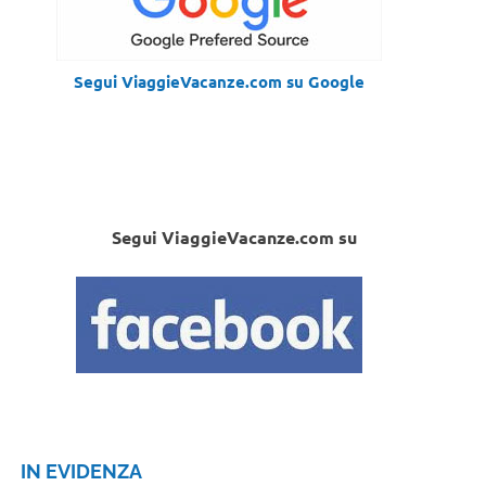
Segui ViaggieVacanze.com su Google
Segui ViaggieVacanze.com su
IN EVIDENZA