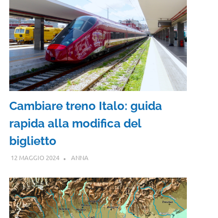
Cambiare treno Italo: guida
rapida alla modifica del
biglietto
12 MAGGIO 2024
ANNA