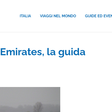
ITALIA
VIAGGI NEL MONDO
GUIDE ED EVE
Emirates, la guida