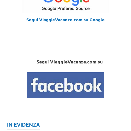
Segui ViaggieVacanze.com su Google
Segui ViaggieVacanze.com su
IN EVIDENZA