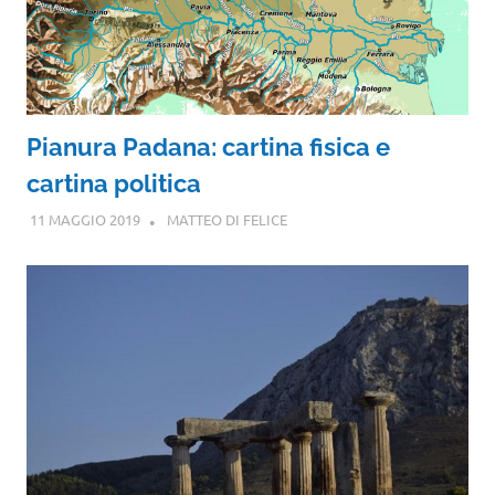
Pianura Padana: cartina fisica e
cartina politica
11 MAGGIO 2019
MATTEO DI FELICE