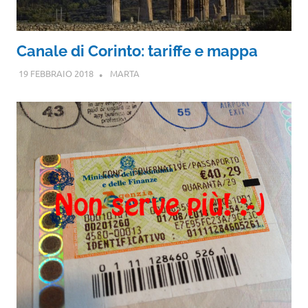
Canale di Corinto: tariffe e mappa
19 FEBBRAIO 2018
MARTA