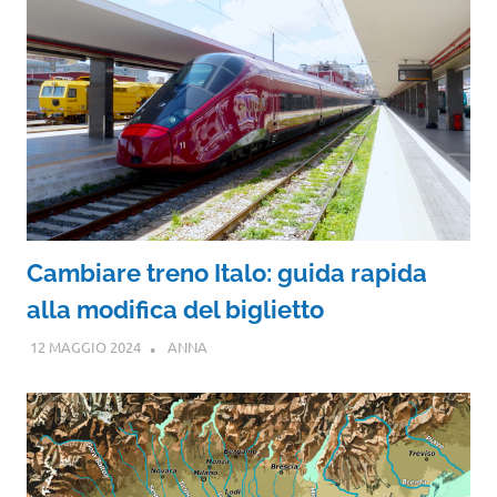
Cambiare treno Italo: guida rapida
alla modifica del biglietto
12 MAGGIO 2024
ANNA