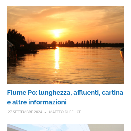
Fiume Po: lunghezza, affluenti, cartina
e altre informazioni
27 SETTEMBRE 2024
MATTEO DI FELICE