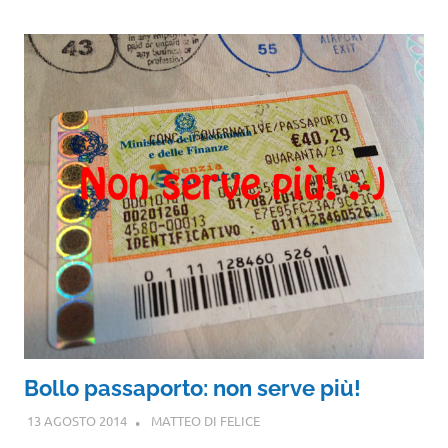
Bollo passaporto: non serve più!
13 AGOSTO 2014
MATTEO DI FELICE