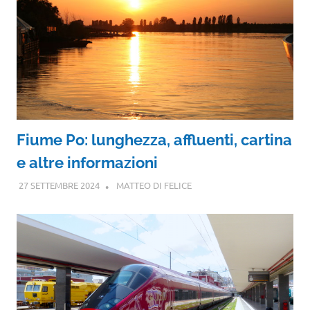
Fiume Po: lunghezza, affluenti, cartina
e altre informazioni
27 SETTEMBRE 2024
MATTEO DI FELICE