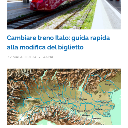
Cambiare treno Italo: guida rapida
alla modifica del biglietto
12 MAGGIO 2024
ANNA