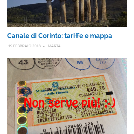
Canale di Corinto: tariffe e mappa
19 FEBBRAIO 2018
MARTA