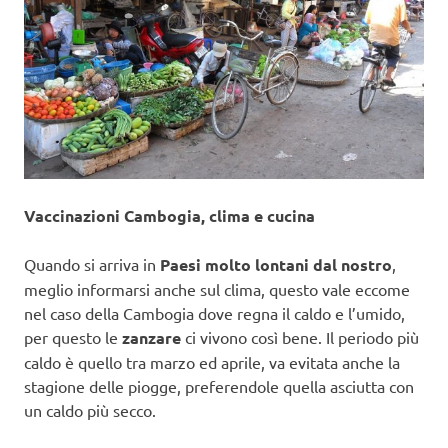
Vaccinazioni Cambogia, clima e cucina
Quando si arriva in
Paesi molto lontani dal nostro
,
meglio informarsi anche sul clima, questo vale eccome
nel caso della Cambogia dove regna il caldo e l’umido,
per questo le
zanzare
ci vivono così bene. Il periodo più
caldo è quello tra marzo ed aprile, va evitata anche la
stagione delle piogge, preferendole quella asciutta con
un caldo più secco.