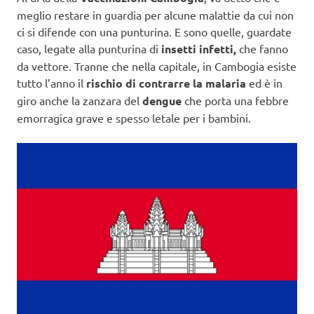
meglio restare in guardia per alcune malattie da cui non
ci si difende con una punturina. E sono quelle, guardate
caso, legate alla punturina di
insetti infetti,
che fanno
da vettore. Tranne che nella capitale, in Cambogia esiste
tutto l’anno il
rischio di contrarre la malaria
ed è in
giro anche la zanzara del
dengue
che porta una febbre
emorragica grave e spesso letale per i bambini.