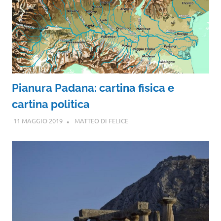
Pianura Padana: cartina fisica e
cartina politica
11 MAGGIO 2019
MATTEO DI FELICE