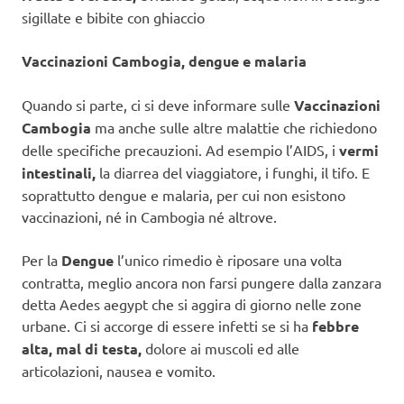
sigillate e bibite con ghiaccio
Vaccinazioni Cambogia, dengue e malaria
Quando si parte, ci si deve informare sulle
Vaccinazioni
Cambogia
ma anche sulle altre malattie che richiedono
delle specifiche precauzioni. Ad esempio l’AIDS, i
vermi
intestinali,
la diarrea del viaggiatore, i funghi, il tifo. E
soprattutto dengue e malaria, per cui non esistono
vaccinazioni, né in Cambogia né altrove.
Per la
Dengue
l’unico rimedio è riposare una volta
contratta, meglio ancora non farsi pungere dalla zanzara
detta Aedes aegypt che si aggira di giorno nelle zone
urbane. Ci si accorge di essere infetti se si ha
febbre
alta, mal di testa,
dolore ai muscoli ed alle
articolazioni, nausea e vomito.