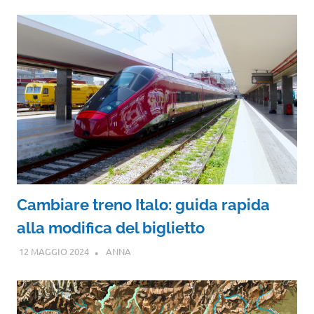
Cambiare treno Italo: guida rapida
alla modifica del biglietto
12 MAGGIO 2024
ANNA