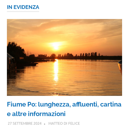
IN EVIDENZA
Fiume Po: lunghezza, affluenti, cartina
e altre informazioni
27 SETTEMBRE 2024
MATTEO DI FELICE