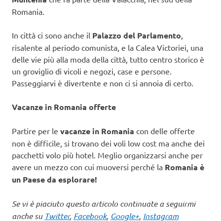
Romania.
In città ci sono anche il
Palazzo del Parlamento
,
risalente al periodo comunista, e la Calea Victoriei, una
delle vie più alla moda della città, tutto centro storico è
un groviglio di vicoli e negozi, case e persone.
Passeggiarvi è divertente e non ci si annoia di certo.
Vacanze in Romania offerte
Partire per le
vacanze in Romania
con delle offerte
non è difficile, si trovano dei voli low cost ma anche dei
pacchetti volo più hotel. Meglio organizzarsi anche per
avere un mezzo con cui muoversi perché la
Romania è
un Paese da esplorare!
Se vi è piaciuto questo articolo continuate a seguirmi
anche su
Twitter
,
Facebook
,
Google+
,
Instagram