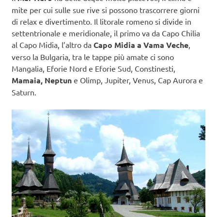
mite per cui sulle sue rive si possono trascorrere giorni
di relax e divertimento. Il litorale romeno si divide in
settentrionale e meridionale, il primo va da Capo Chilia
al Capo Midia, l’altro da
Capo Midia a Vama Veche
,
verso la Bulgaria, tra le tappe più amate ci sono
Mangalia, Eforie Nord e Eforie Sud, Constinesti,
Mamaia, Neptun
e Olimp, Jupiter, Venus, Cap Aurora e
Saturn.