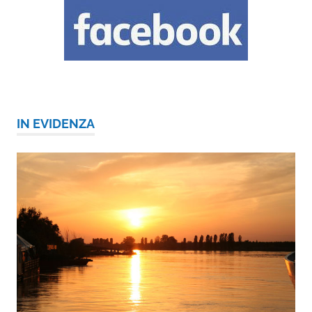
IN EVIDENZA