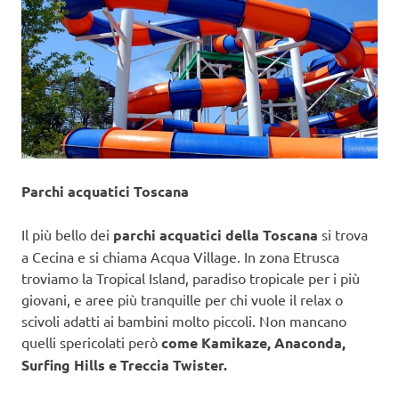
Parchi acquatici Toscana
Il più bello dei
parchi acquatici della Toscana
si trova
a Cecina e si chiama Acqua Village. In zona Etrusca
troviamo la Tropical Island, paradiso tropicale per i più
giovani, e aree più tranquille per chi vuole il relax o
scivoli adatti ai bambini molto piccoli. Non mancano
quelli spericolati però
come Kamikaze, Anaconda,
Surfing Hills e Treccia Twister.