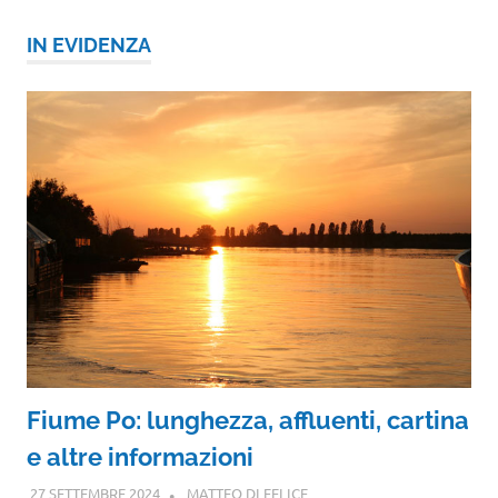
IN EVIDENZA
Fiume Po: lunghezza, affluenti, cartina
e altre informazioni
27 SETTEMBRE 2024
MATTEO DI FELICE