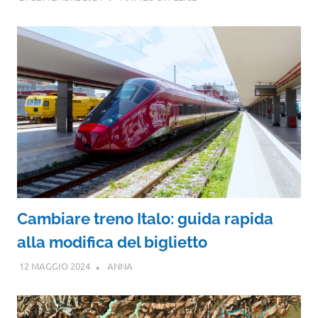
Cambiare treno Italo: guida rapida
alla modifica del biglietto
12 MAGGIO 2024
ANNA