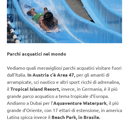
Parchi acquatici nel mondo
Vediamo quali meravigliosi parchi acquatici visitare fuori
dall’Italia.
In Austria c’è Area 47,
per gli amanti di
arrampicate, sci nautico e altri sport ricchi di adrenalina,
il
Tropical Island Resort,
invece, in Germania, è il più
grande parco acquatico a tema tropicale d’Europa.
Andiamo a Dubai per l’
Aquaventure Waterpark
, il più
grande d’Oriente, con 17 ettari di estensione, in america
Latina spicca invece il
Beach Park, in Brasile.