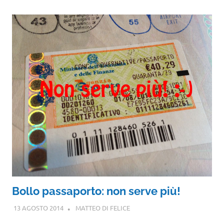
Bollo passaporto: non serve più!
13 AGOSTO 2014
MATTEO DI FELICE