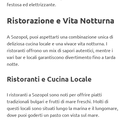
festosa ed elettrizzante.
Ristorazione e Vita Notturna
A Sozopol, puoi aspettarti una combinazione unica di
deliziosa cucina locale e una vivace vita notturna. I
ristoranti offrono un mix di sapori autentici, mentre i
vari bar e locali garantiscono divertimento fino a tarda
notte.
Ristoranti e Cucina Locale
I ristoranti a Sozopol sono noti per offrire piatti
tradizionali bulgari e frutti di mare freschi. Molti di
questi locali sono situati lungo la marina e il lungomare,
dove puoi goderti un pasto con vista sul mare.