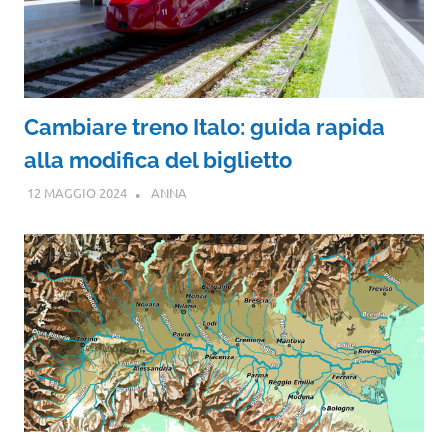
Cambiare treno Italo: guida rapida
alla modifica del biglietto
12 MAGGIO 2024
ANNA