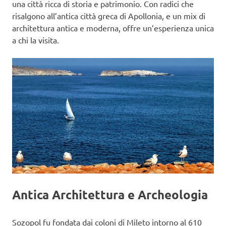
una città ricca di storia e patrimonio. Con radici che
risalgono all’antica città greca di Apollonia, e un mix di
architettura antica e moderna, offre un’esperienza unica
a chi la visita.
Antica Architettura e Archeologia
Sozopol fu fondata dai coloni di Mileto intorno al 610