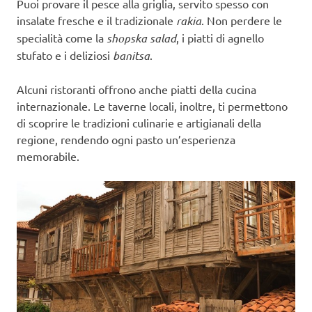
Puoi provare il pesce alla griglia, servito spesso con
insalate fresche e il tradizionale
rakia
. Non perdere le
specialità come la
shopska salad
, i piatti di agnello
stufato e i deliziosi
banitsa
.
Alcuni ristoranti offrono anche piatti della cucina
internazionale. Le taverne locali, inoltre, ti permettono
di scoprire le tradizioni culinarie e artigianali della
regione, rendendo ogni pasto un’esperienza
memorabile.