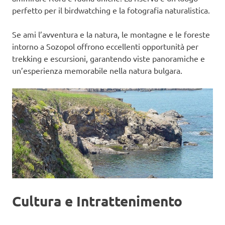
perfetto per il birdwatching e la fotografia naturalistica.
Se ami l’avventura e la natura, le montagne e le foreste
intorno a Sozopol offrono eccellenti opportunità per
trekking e escursioni, garantendo viste panoramiche e
un’esperienza memorabile nella natura bulgara.
Cultura e Intrattenimento