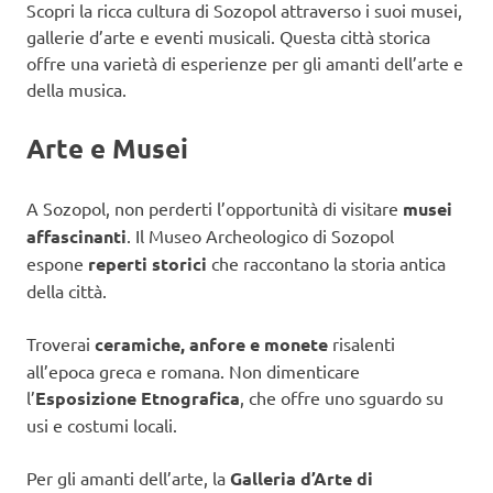
Scopri la ricca cultura di Sozopol attraverso i suoi musei,
gallerie d’arte e eventi musicali. Questa città storica
offre una varietà di esperienze per gli amanti dell’arte e
della musica.
Arte e Musei
A Sozopol, non perderti l’opportunità di visitare
musei
affascinanti
. Il Museo Archeologico di Sozopol
espone
reperti storici
che raccontano la storia antica
della città.
Troverai
ceramiche, anfore e monete
risalenti
all’epoca greca e romana. Non dimenticare
l’
Esposizione Etnografica
, che offre uno sguardo su
usi e costumi locali.
Per gli amanti dell’arte, la
Galleria d’Arte di