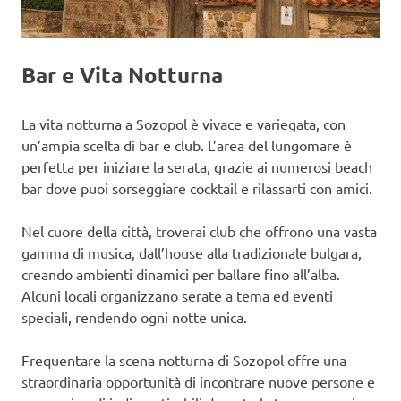
Bar e Vita Notturna
La vita notturna a Sozopol è vivace e variegata, con
un’ampia scelta di bar e club. L’area del lungomare è
perfetta per iniziare la serata, grazie ai numerosi beach
bar dove puoi sorseggiare cocktail e rilassarti con amici.
Nel cuore della città, troverai club che offrono una vasta
gamma di musica, dall’house alla tradizionale bulgara,
creando ambienti dinamici per ballare fino all’alba.
Alcuni locali organizzano serate a tema ed eventi
speciali, rendendo ogni notte unica.
Frequentare la scena notturna di Sozopol offre una
straordinaria opportunità di incontrare nuove persone e