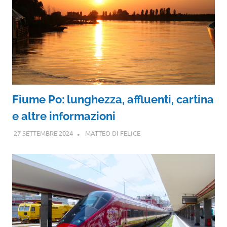
Fiume Po: lunghezza, affluenti, cartina
e altre informazioni
27 SETTEMBRE 2024
MATTEO DI FELICE