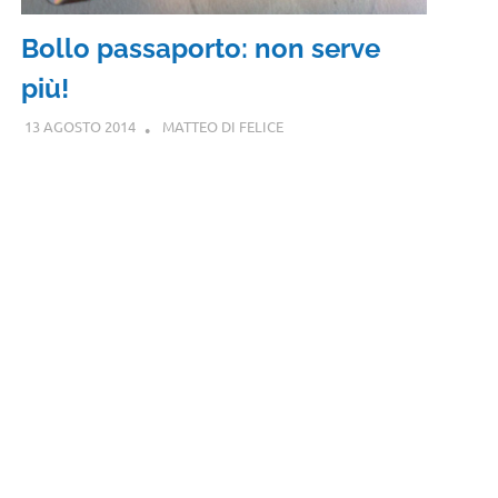
Bollo passaporto: non serve
più!
13 AGOSTO 2014
MATTEO DI FELICE