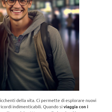
rricchenti della vita. Ci permette di esplorare nuovi
ricordi indimenticabili. Quando si
viaggia con i