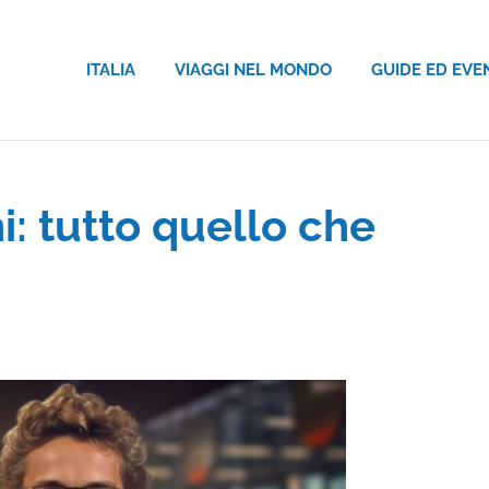
ITALIA
VIAGGI NEL MONDO
GUIDE ED EVE
i: tutto quello che