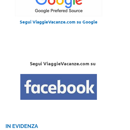
Segui ViaggieVacanze.com su Google
Segui ViaggieVacanze.com su
IN EVIDENZA