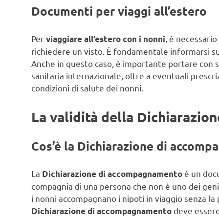
Documenti per viaggi all’estero
Per
, è necessario
viaggiare all’estero con i nonni
richiedere un visto. È fondamentale informarsi su
Anche in questo caso, è importante portare con s
sanitaria internazionale, oltre a eventuali prescri
condizioni di salute dei nonni.
La validità della Dichiarazi
Cos’è la Dichiarazione di accom
La
è un docu
Dichiarazione di accompagnamento
compagnia di una persona che non è uno dei geni
i nonni accompagnano i nipoti in viaggio senza la
deve essere
Dichiarazione di accompagnamento