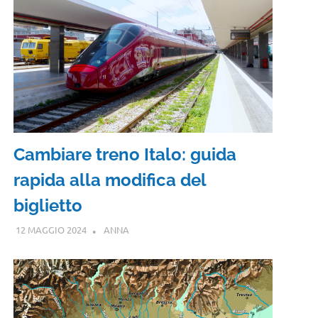
Cambiare treno Italo: guida
rapida alla modifica del
biglietto
12 MAGGIO 2024
ANNA