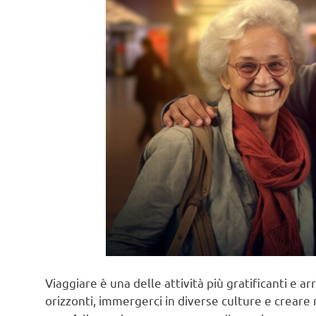
Viaggiare è una delle attività più gratificanti e a
orizzonti, immergerci in diverse culture e creare 