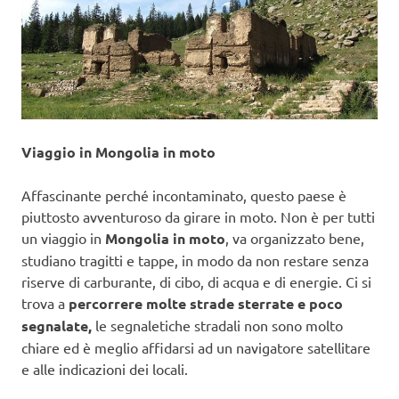
Viaggio in Mongolia in moto
Affascinante perché incontaminato, questo paese è
piuttosto avventuroso da girare in moto. Non è per tutti
un viaggio in
Mongolia in moto
, va organizzato bene,
studiano tragitti e tappe, in modo da non restare senza
riserve di carburante, di cibo, di acqua e di energie. Ci si
trova a
percorrere molte strade sterrate e poco
segnalate,
le segnaletiche stradali non sono molto
chiare ed è meglio affidarsi ad un navigatore satellitare
e alle indicazioni dei locali.