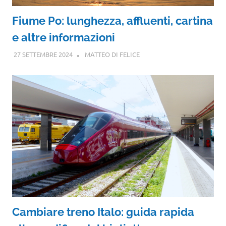
Fiume Po: lunghezza, affluenti, cartina
e altre informazioni
27 SETTEMBRE 2024
MATTEO DI FELICE
Cambiare treno Italo: guida rapida