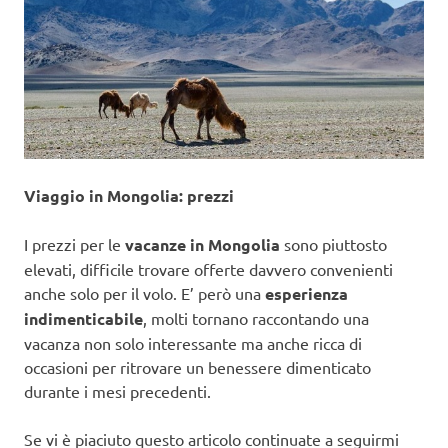
Viaggio in Mongolia: prezzi
I prezzi per le
vacanze in Mongolia
sono piuttosto
elevati, difficile trovare offerte davvero convenienti
anche solo per il volo. E’ però una
esperienza
indimenticabile
, molti tornano raccontando una
vacanza non solo interessante ma anche ricca di
occasioni per ritrovare un benessere dimenticato
durante i mesi precedenti.
Se vi è piaciuto questo articolo continuate a seguirmi