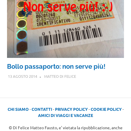
Bollo passaporto: non serve più!
13 AGOSTO 2014
MATTEO DI FELICE
CHI SIAMO
-
CONTATTI
-
PRIVACY POLICY
-
COOKIE POLICY
-
AMICI DI VIAGGI E VACANZE
© Di Felice Matteo Fausto, e' vietata la ripubblicazione, anche