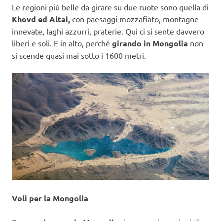
Le regioni più belle da girare su due ruote sono quella di
Khovd ed Altai,
con paesaggi mozzafiato, montagne
innevate, laghi azzurri, praterie. Qui ci si sente davvero
liberi e soli. E in alto, perché
girando in Mongolia
non
si scende quasi mai sotto i 1600 metri.
Voli per la Mongolia