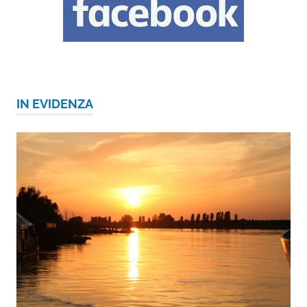
IN EVIDENZA