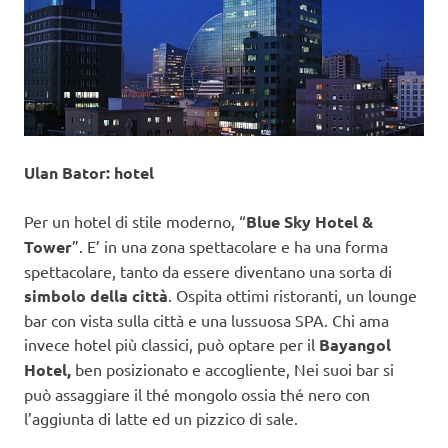
Ulan Bator: hotel
Per un hotel di stile moderno, “
Blue Sky Hotel &
Tower
”. E’ in una zona spettacolare e ha una forma
spettacolare, tanto da essere diventano una sorta di
simbolo della città
. Ospita ottimi ristoranti, un lounge
bar con vista sulla città e una lussuosa SPA. Chi ama
invece hotel più classici, può optare per il
Bayangol
Hotel,
ben posizionato e accogliente, Nei suoi bar si
può assaggiare il thé mongolo ossia thé nero con
l’aggiunta di latte ed un pizzico di sale.