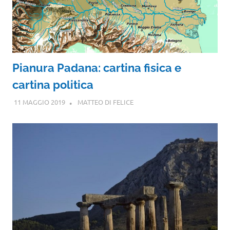
Pianura Padana: cartina fisica e
cartina politica
11 MAGGIO 2019
MATTEO DI FELICE