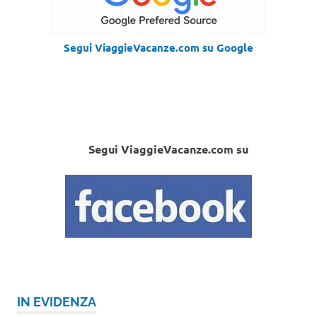
Segui ViaggieVacanze.com su Google
Segui ViaggieVacanze.com su
IN EVIDENZA