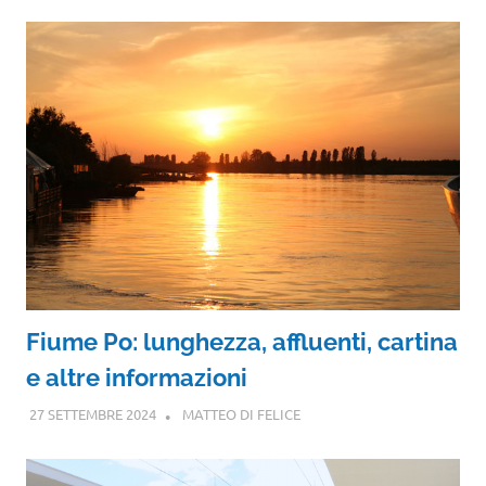
Fiume Po: lunghezza, affluenti, cartina
e altre informazioni
27 SETTEMBRE 2024
MATTEO DI FELICE