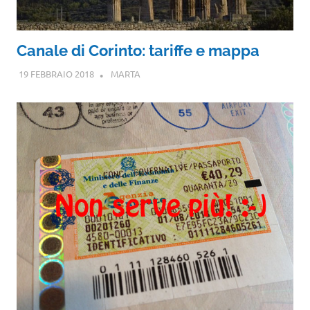
Canale di Corinto: tariffe e mappa
19 FEBBRAIO 2018
MARTA