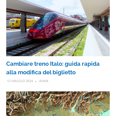
Cambiare treno Italo: guida rapida
alla modifica del biglietto
12 MAGGIO 2024
ANNA