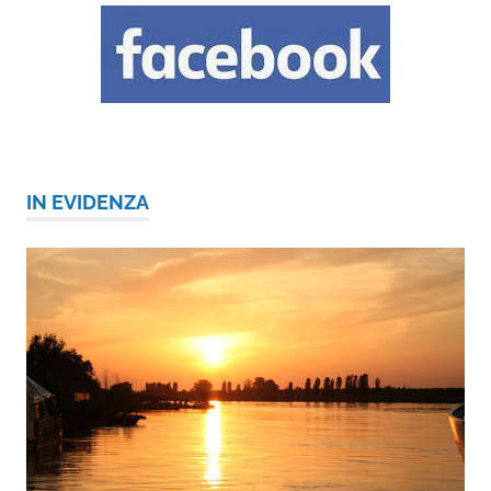
IN EVIDENZA