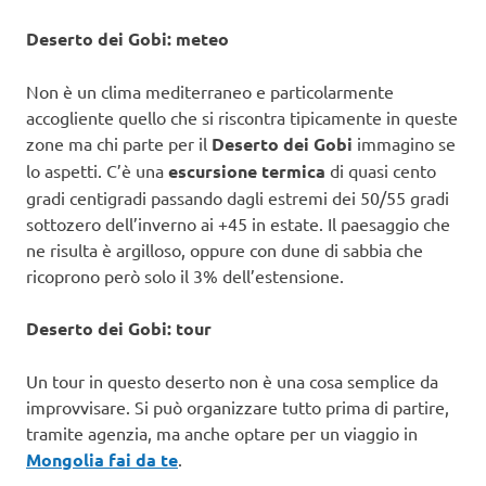
Deserto dei Gobi: meteo
Non è un clima mediterraneo e particolarmente
accogliente quello che si riscontra tipicamente in queste
zone ma chi parte per il
Deserto dei Gobi
immagino se
lo aspetti. C’è una
escursione termica
di quasi cento
gradi centigradi passando dagli estremi dei 50/55 gradi
sottozero dell’inverno ai +45 in estate. Il paesaggio che
ne risulta è argilloso, oppure con dune di sabbia che
ricoprono però solo il 3% dell’estensione.
Deserto dei Gobi: tour
Un tour in questo deserto non è una cosa semplice da
improvvisare. Si può organizzare tutto prima di partire,
tramite agenzia, ma anche optare per un viaggio in
Mongolia fai da te
.