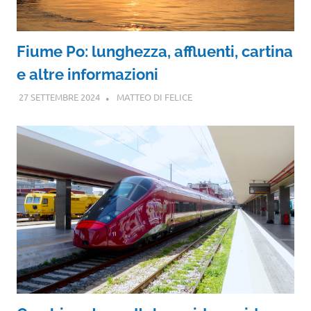
Fiume Po: lunghezza, affluenti, cartina
e altre informazioni
27 SETTEMBRE 2024
MATTEO DI FELICE