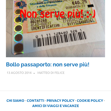
Bollo passaporto: non serve più!
13 AGOSTO 2014
MATTEO DI FELICE
CHI SIAMO
-
CONTATTI
-
PRIVACY POLICY
-
COOKIE POLICY
-
AMICI DI VIAGGI E VACANZE