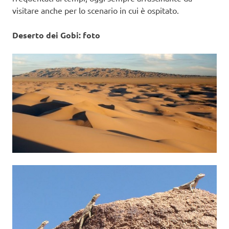
visitare anche per lo scenario in cui è ospitato.
Deserto dei Gobi: foto