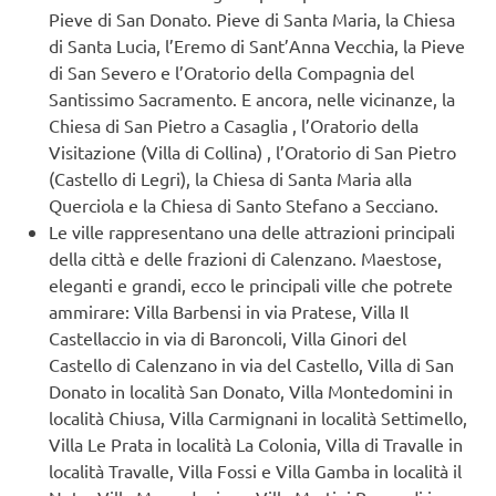
Pieve di San Donato. Pieve di Santa Maria, la Chiesa
di Santa Lucia, l’Eremo di Sant’Anna Vecchia, la Pieve
di San Severo e l’Oratorio della Compagnia del
Santissimo Sacramento. E ancora, nelle vicinanze, la
Chiesa di San Pietro a Casaglia , l’Oratorio della
Visitazione (Villa di Collina) , l’Oratorio di San Pietro
(Castello di Legri), la Chiesa di Santa Maria alla
Querciola e la Chiesa di Santo Stefano a Secciano.
Le ville rappresentano una delle attrazioni principali
della città e delle frazioni di Calenzano. Maestose,
eleganti e grandi, ecco le principali ville che potrete
ammirare: Villa Barbensi in via Pratese, Villa Il
Castellaccio in via di Baroncoli, Villa Ginori del
Castello di Calenzano in via del Castello, Villa di San
Donato in località San Donato, Villa Montedomini in
località Chiusa, Villa Carmignani in località Settimello,
Villa Le Prata in località La Colonia, Villa di Travalle in
località Travalle, Villa Fossi e Villa Gamba in località il