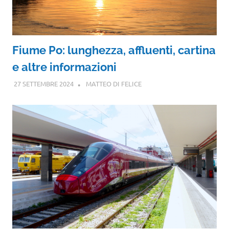
Fiume Po: lunghezza, affluenti, cartina
e altre informazioni
27 SETTEMBRE 2024
MATTEO DI FELICE