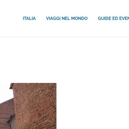
ITALIA
VIAGGI NEL MONDO
GUIDE ED EVE