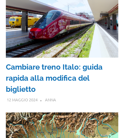
Cambiare treno Italo: guida
rapida alla modifica del
biglietto
12 MAGGIO 2024
ANNA