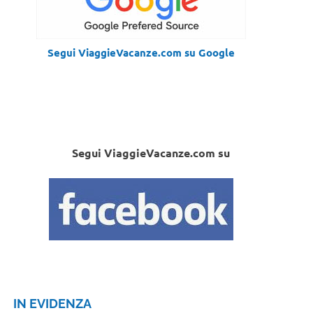
Segui ViaggieVacanze.com su Google
Segui ViaggieVacanze.com su
IN EVIDENZA