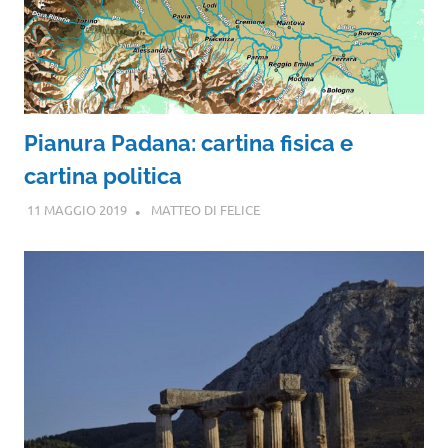
Pianura Padana: cartina fisica e
cartina politica
11 MAGGIO 2019
MATTEO DI FELICE