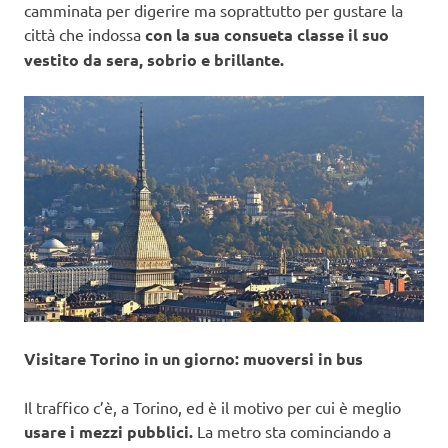
camminata per digerire ma soprattutto per gustare la
città che indossa
con la sua consueta classe il suo
vestito da sera, sobrio e brillante.
Visitare Torino in un giorno: muoversi in bus
Il traffico c’è, a Torino, ed è il motivo per cui è meglio
usare i mezzi pubblici.
La metro sta cominciando a