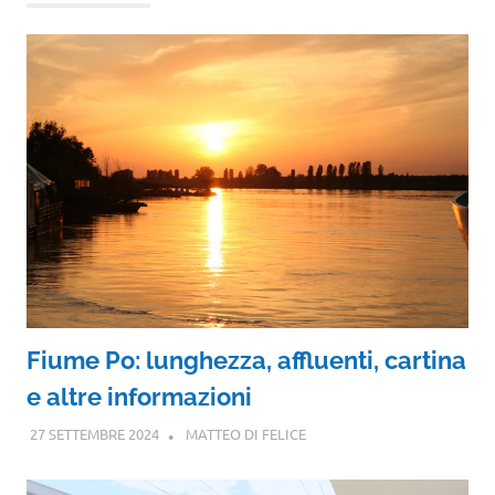
Fiume Po: lunghezza, affluenti, cartina
e altre informazioni
27 SETTEMBRE 2024
MATTEO DI FELICE