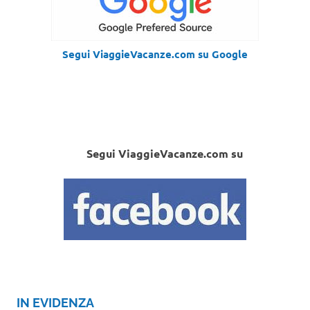
Segui ViaggieVacanze.com su Google
Segui ViaggieVacanze.com su
IN EVIDENZA