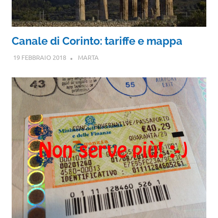
Canale di Corinto: tariffe e mappa
19 FEBBRAIO 2018
MARTA