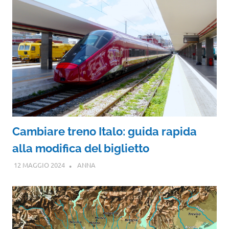
Cambiare treno Italo: guida rapida
alla modifica del biglietto
12 MAGGIO 2024
ANNA