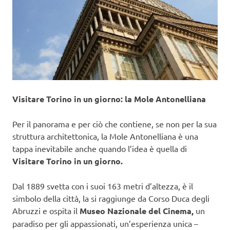
Visitare Torino in un giorno: la Mole Antonelliana
Per il panorama e per ciò che contiene, se non per la sua
struttura architettonica, la Mole Antonelliana è una
tappa inevitabile anche quando l’idea è quella di
Visitare Torino in un giorno.
Dal 1889 svetta con i suoi 163 metri d’altezza, è il
simbolo della città, la si raggiunge da Corso Duca degli
Abruzzi e ospita il
Museo Nazionale del Cinema,
un
paradiso per gli appassionati, un’esperienza unica –