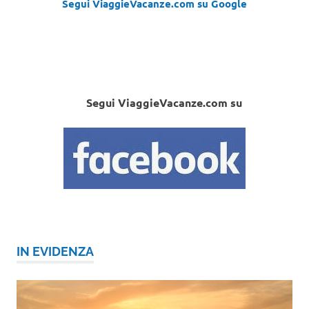
Segui ViaggieVacanze.com su Google
Segui ViaggieVacanze.com su
IN EVIDENZA