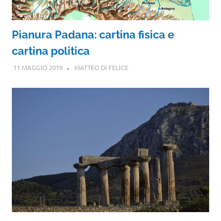
Pianura Padana: cartina fisica e
cartina politica
11 MAGGIO 2019
MATTEO DI FELICE