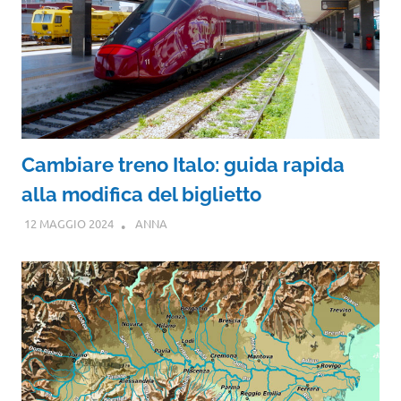
Cambiare treno Italo: guida rapida
alla modifica del biglietto
12 MAGGIO 2024
ANNA