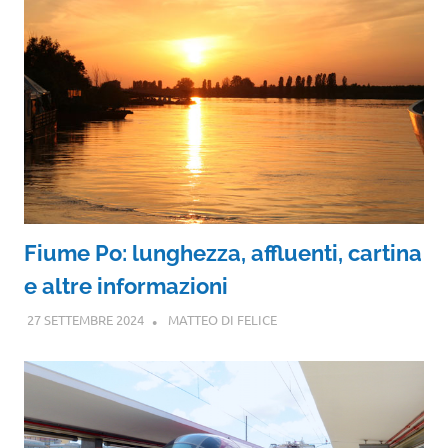
Fiume Po: lunghezza, affluenti, cartina
e altre informazioni
27 SETTEMBRE 2024
MATTEO DI FELICE