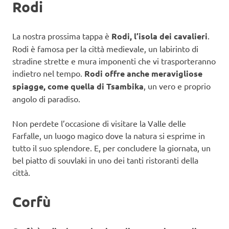
Rodi
La nostra prossima tappa è
Rodi, l’isola dei cavalieri
.
Rodi è famosa per la città medievale, un labirinto di
stradine strette e mura imponenti che vi trasporteranno
indietro nel tempo.
Rodi offre anche meravigliose
spiagge, come quella di Tsambika
, un vero e proprio
angolo di paradiso.
Non perdete l’occasione di visitare la Valle delle
Farfalle, un luogo magico dove la natura si esprime in
tutto il suo splendore. E, per concludere la giornata, un
bel piatto di souvlaki in uno dei tanti ristoranti della
città.
Corfù