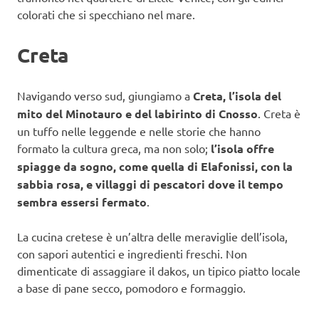
colorati che si specchiano nel mare.
Creta
Navigando verso sud, giungiamo a
Creta, l’isola del
mito del Minotauro e del labirinto di Cnosso
. Creta è
un tuffo nelle leggende e nelle storie che hanno
formato la cultura greca, ma non solo;
l’isola offre
spiagge da sogno, come quella di Elafonissi, con la
sabbia rosa, e villaggi di pescatori dove il tempo
sembra essersi fermato
.
La cucina cretese è un’altra delle meraviglie dell’isola,
con sapori autentici e ingredienti freschi. Non
dimenticate di assaggiare il dakos, un tipico piatto locale
a base di pane secco, pomodoro e formaggio.