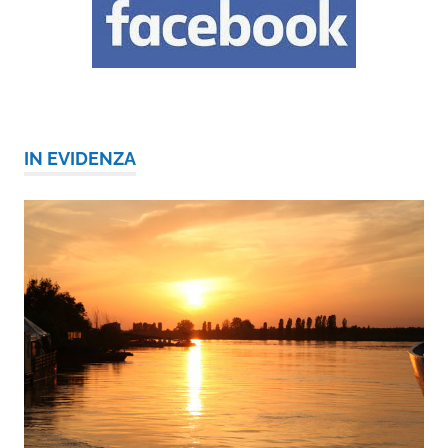
IN EVIDENZA