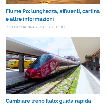
Fiume Po: lunghezza, affluenti, cartina
e altre informazioni
27 SETTEMBRE 2024
MATTEO DI FELICE
Cambiare treno Italo: guida rapida