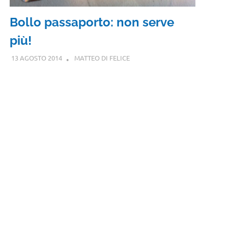
Bollo passaporto: non serve
più!
13 AGOSTO 2014
MATTEO DI FELICE