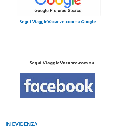
Segui ViaggieVacanze.com su Google
Segui ViaggieVacanze.com su
IN EVIDENZA