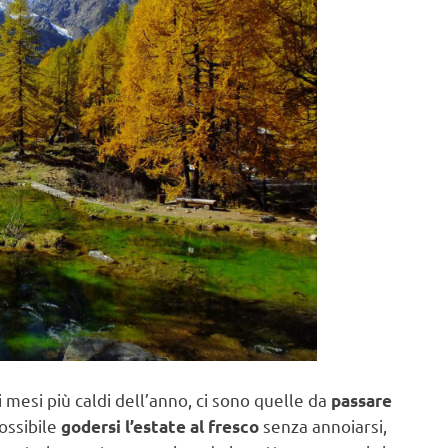
mesi più caldi dell’anno, ci sono quelle da
passare
ossibile
senza annoiarsi,
godersi l’estate al fresco