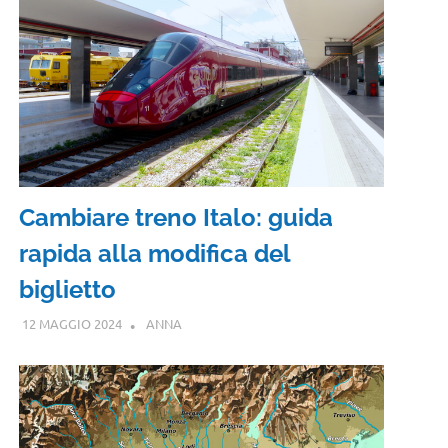
Cambiare treno Italo: guida
rapida alla modifica del
biglietto
12 MAGGIO 2024
ANNA