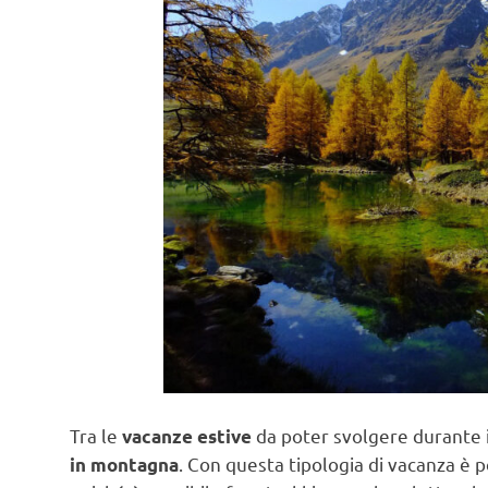
Tra le
da poter svolgere durante i 
vacanze estive
. Con questa tipologia di vacanza è p
in montagna