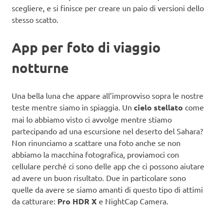
scegliere, e si finisce per creare un paio di versioni dello
stesso scatto.
App per foto di viaggio
notturne
Una bella luna che appare all’improvviso sopra le nostre
teste mentre siamo in spiaggia. Un
cielo stellato
come
mai lo abbiamo visto ci avvolge mentre stiamo
partecipando ad una escursione nel deserto del Sahara?
Non rinunciamo a scattare una foto anche se non
abbiamo la macchina fotografica, proviamoci con
cellulare perché ci sono delle app che ci possono aiutare
ad avere un buon risultato. Due in particolare sono
quelle da avere se siamo amanti di questo tipo di attimi
da catturare:
Pro HDR X
e NightCap Camera.