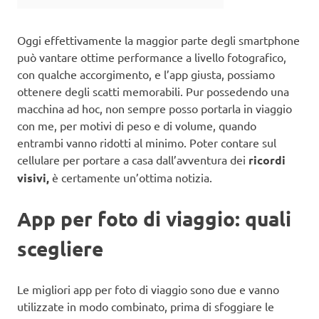
Oggi effettivamente la maggior parte degli smartphone
può vantare ottime performance a livello fotografico,
con qualche accorgimento, e l’app giusta, possiamo
ottenere degli scatti memorabili. Pur possedendo una
macchina ad hoc, non sempre posso portarla in viaggio
con me, per motivi di peso e di volume, quando
entrambi vanno ridotti al minimo. Poter contare sul
cellulare per portare a casa dall’avventura dei
ricordi
visivi,
è certamente un’ottima notizia.
App per foto di viaggio: quali
scegliere
Le migliori app per foto di viaggio sono due e vanno
utilizzate in modo combinato, prima di sfoggiare le