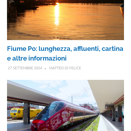
Fiume Po: lunghezza, affluenti, cartina
e altre informazioni
27 SETTEMBRE 2024
MATTEO DI FELICE