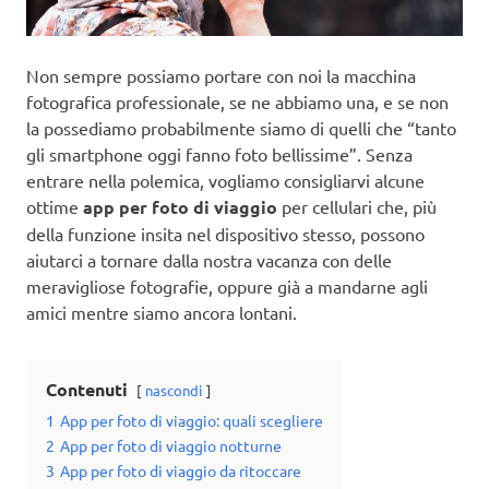
Non sempre possiamo portare con noi la macchina
fotografica professionale, se ne abbiamo una, e se non
la possediamo probabilmente siamo di quelli che “tanto
gli smartphone oggi fanno foto bellissime”. Senza
entrare nella polemica, vogliamo consigliarvi alcune
ottime
app per foto di viaggio
per cellulari che, più
della funzione insita nel dispositivo stesso, possono
aiutarci a tornare dalla nostra vacanza con delle
meravigliose fotografie, oppure già a mandarne agli
amici mentre siamo ancora lontani.
Contenuti
nascondi
1
App per foto di viaggio: quali scegliere
2
App per foto di viaggio notturne
3
App per foto di viaggio da ritoccare