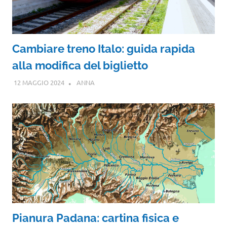
Cambiare treno Italo: guida rapida
alla modifica del biglietto
12 MAGGIO 2024
ANNA
Pianura Padana: cartina fisica e