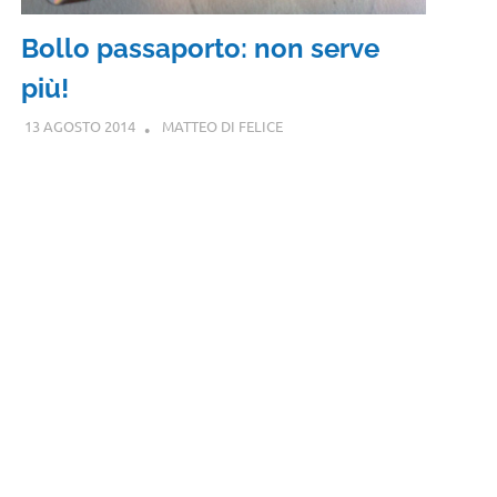
Bollo passaporto: non serve
più!
13 AGOSTO 2014
MATTEO DI FELICE