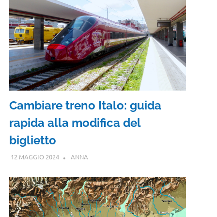
Cambiare treno Italo: guida
rapida alla modifica del
biglietto
12 MAGGIO 2024
ANNA