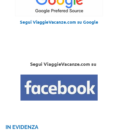
Segui ViaggieVacanze.com su Google
Segui ViaggieVacanze.com su
IN EVIDENZA