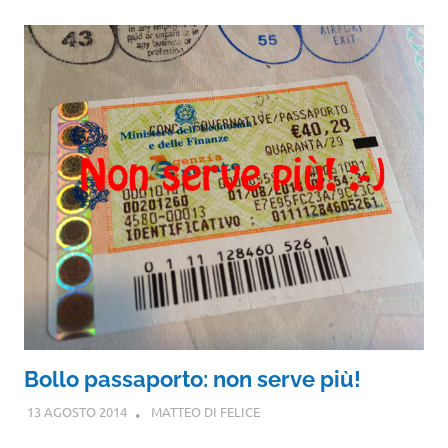
Bollo passaporto: non serve più!
13 AGOSTO 2014
MATTEO DI FELICE