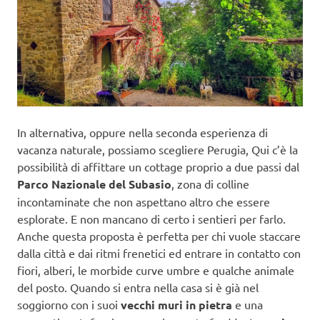
In alternativa, oppure nella seconda esperienza di
vacanza naturale, possiamo scegliere Perugia, Qui c’è la
possibilità di affittare un cottage proprio a due passi dal
Parco Nazionale del Subasio
, zona di colline
incontaminate che non aspettano altro che essere
esplorate. E non mancano di certo i sentieri per farlo.
Anche questa proposta è perfetta per chi vuole staccare
dalla città e dai ritmi frenetici ed entrare in contatto con
fiori, alberi, le morbide curve umbre e qualche animale
del posto. Quando si entra nella casa si è già nel
soggiorno con i suoi
vecchi muri in pietra
e una