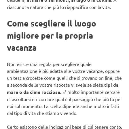
ciascuno la natura che più lo riappacifica con la vita.
Come scegliere il luogo
migliore per la propria
vacanza
Non esiste una regola per scegliere quale
ambientazione è più adatta alle vostre vacanze, oppure
un test a crocette come quelli che si trovano on line, che
a seconda delle vostre risposte vi svela se siete
tipi da
mare o da cime rocciose.
E’ molto importante cercare
di ascoltarsi e ricordare qual è il paesaggio che più fa per
noi sul momento. La scelta dipende anche molto infatti
dal tipo di vita che stiamo vivendo.
Certo esistono delle indicazioni base di cui tenere conto,