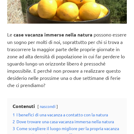
Le
case vacanza immerse nella natura
possono essere
un sogno per molti di noi, soprattutto per chi si trova a
trascorrere la maggior parte delle proprie giornate in
zone ad alta densità di popolazione in cui far perdere lo
sguardo lungo un orizzonte libero è pressoché
impossibile. E perché non provare a realizzare questo
desiderio nelle prossime una o due settimane di ferie
che ci prendiamo?
Contenuti
nascondi
1
I benefici di una vacanza a contatto con la natura
2
Dove trovare una casa vacanza immersa nella natura
3
Come scegliere il luogo migliore per la propria vacanza