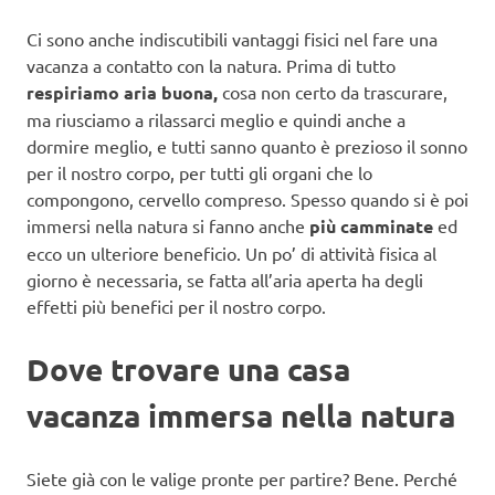
Ci sono anche indiscutibili vantaggi fisici nel fare una
vacanza a contatto con la natura. Prima di tutto
respiriamo aria buona,
cosa non certo da trascurare,
ma riusciamo a rilassarci meglio e quindi anche a
dormire meglio, e tutti sanno quanto è prezioso il sonno
per il nostro corpo, per tutti gli organi che lo
compongono, cervello compreso. Spesso quando si è poi
immersi nella natura si fanno anche
più camminate
ed
ecco un ulteriore beneficio. Un po’ di attività fisica al
giorno è necessaria, se fatta all’aria aperta ha degli
effetti più benefici per il nostro corpo.
Dove trovare una casa
vacanza immersa nella natura
Siete già con le valige pronte per partire? Bene. Perché