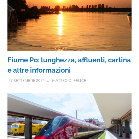
Fiume Po: lunghezza, affluenti, cartina
e altre informazioni
27 SETTEMBRE 2024
MATTEO DI FELICE