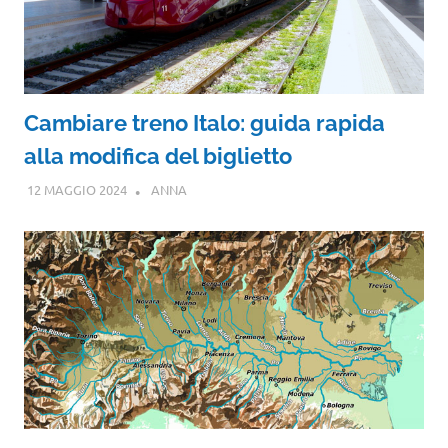
Cambiare treno Italo: guida rapida
alla modifica del biglietto
12 MAGGIO 2024
ANNA