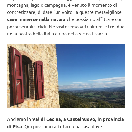
montagna, lago o campagna, è venuto il momento di
concretizzare, di dare “un volto” a queste meravigliose
case immerse nella natura
che possiamo affittare con
pochi semplici click. Ne visiteremo virtualmente tre, due
nella nostra bella Italia e una nella vicina Francia.
Andiamo in
Val di Cecina, a Castelnuovo, in provincia
di Pisa
. Qui possiamo affittare una casa dove